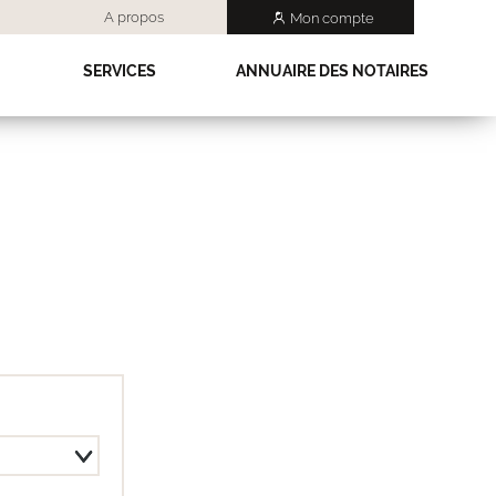
A propos
Mon compte
SERVICES
ANNUAIRE DES NOTAIRES