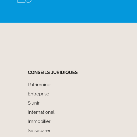
CONSEILS JURIDIQUES
Patrimoine
Entreprise
S'unir
International
Immobilier
Se séparer