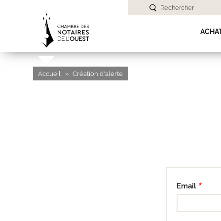
Rechercher
ACHA
Accueil
Création d'alerte
Email