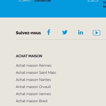
conseiller
s
b
Suivez-nous
ACHAT MAISON
Achat maison Rennes
Achat maison Saint Malo
Achat maison Nantes
Achat maison Orvault
Achat maison Vannes
Achat maison Brest