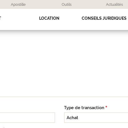
Apostille
Outils
Actualités
T
LOCATION
CONSEILS JURIDIQUES
Type de transaction