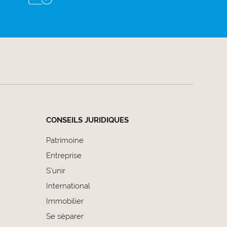
CONSEILS JURIDIQUES
Patrimoine
Entreprise
S'unir
International
Immobilier
Se séparer