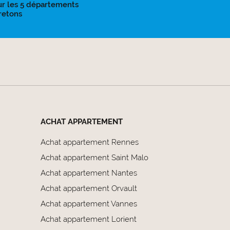
ur les 5 départements
retons
ACHAT APPARTEMENT
Achat appartement Rennes
Achat appartement Saint Malo
Achat appartement Nantes
Achat appartement Orvault
Achat appartement Vannes
Achat appartement Lorient