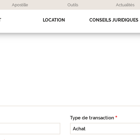
Apostille
Outils
Actualités
T
LOCATION
CONSEILS JURIDIQUES
Type de transaction