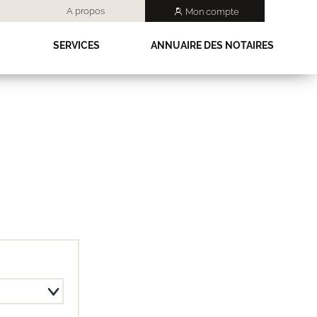
A propos
Mon compte
SERVICES
ANNUAIRE DES NOTAIRES