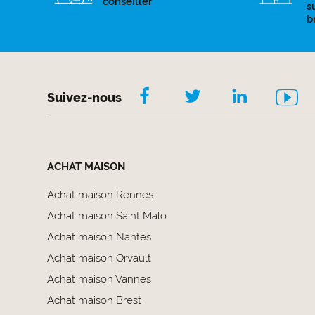
conseiller
s
b
Suivez-nous
ACHAT MAISON
Achat maison Rennes
Achat maison Saint Malo
Achat maison Nantes
Achat maison Orvault
Achat maison Vannes
Achat maison Brest