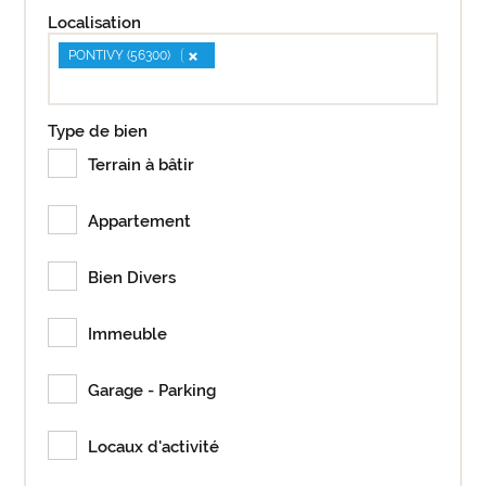
Localisation
×
PONTIVY (56300)
Type de bien
Terrain à bâtir
Appartement
Bien Divers
Immeuble
Garage - Parking
Locaux d'activité