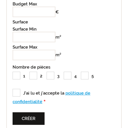
Budget Max
€
Surface
Surface Min
m²
Surface Max
m²
Nombre de pièces
1
2
3
4
5
J'ai lu et j'accepte la
politique de
confidentialité