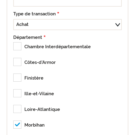
Type de transaction
Département
Chambre Interdépartementale
Côtes-d'Armor
Finistère
Ille-et-Vilaine
Loire-Atlantique
Morbihan