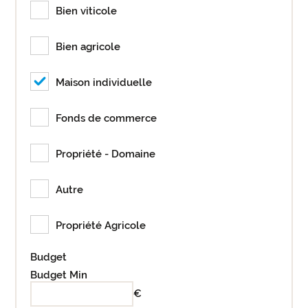
Bien viticole
Bien agricole
Maison individuelle
Fonds de commerce
Propriété - Domaine
Autre
Propriété Agricole
Budget
Budget Min
€