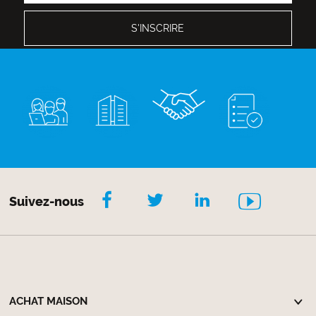
Suivez-nous
ACHAT MAISON