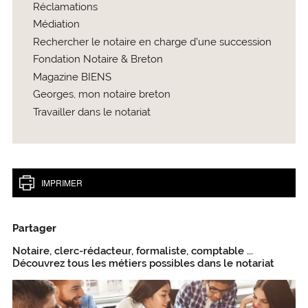
Réclamations
Médiation
Rechercher le notaire en charge d’une succession
Fondation Notaire & Breton
Magazine BIENS
Georges, mon notaire breton
Travailler dans le notariat
IMPRIMER
Partager
Notaire, clerc-rédacteur, formaliste, comptable ...
Découvrez tous les métiers possibles dans le notariat