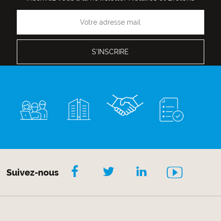
Suivez-nous