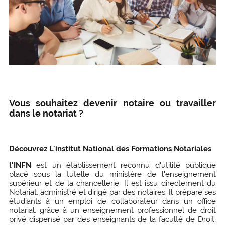
Vous souhaitez devenir notaire ou travailler
dans le notariat ?
Découvrez L'institut National des Formations Notariales
l'INFN
est un établissement reconnu d'utilité publique
placé sous la tutelle du ministère de l'enseignement
supérieur et de la chancellerie. Il est issu directement du
Notariat, administré et dirigé par des notaires. Il prépare ses
étudiants à un emploi de collaborateur dans un office
notarial, grâce à un enseignement professionnel de droit
privé dispensé par des enseignants de la faculté de Droit,