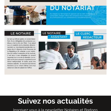
Suivez nos actualités
Inscrivez vous à la newsletter Notaires et Bretons