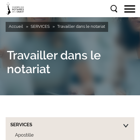
Accueil
SERVICES
Travailler dans le notariat
Travailler dans le
notariat
SERVICES
Apostille