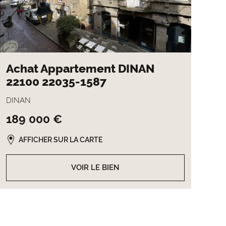
Achat Appartement DINAN
22100 22035-1587
DINAN
189 000 €
AFFICHER SUR LA CARTE
VOIR LE BIEN