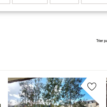
Trier p