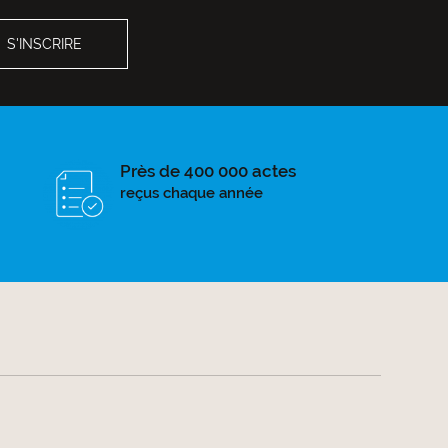
Près de 400 000 actes
reçus chaque année