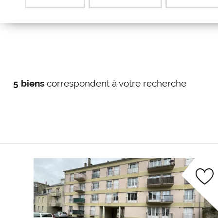
5 biens
correspondent à votre recherche