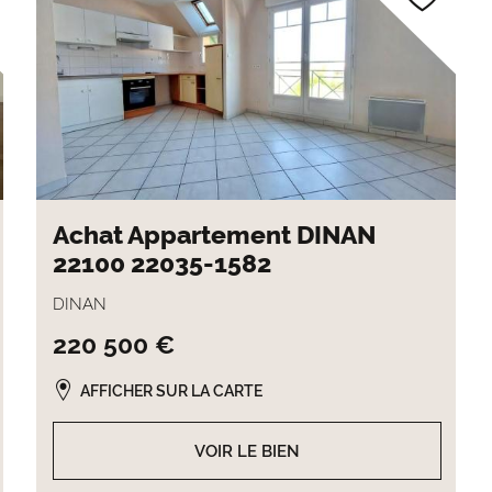
Achat Appartement DINAN
22100 22035-1582
DINAN
220 500 €
AFFICHER SUR LA CARTE
VOIR LE BIEN