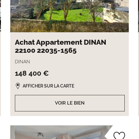
Achat Appartement DINAN
22100 22035-1565
DINAN
148 400 €
AFFICHER SUR LA CARTE
VOIR LE BIEN