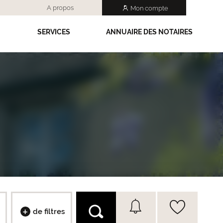
A propos
Mon compte
SERVICES
ANNUAIRE DES NOTAIRES
de filtres