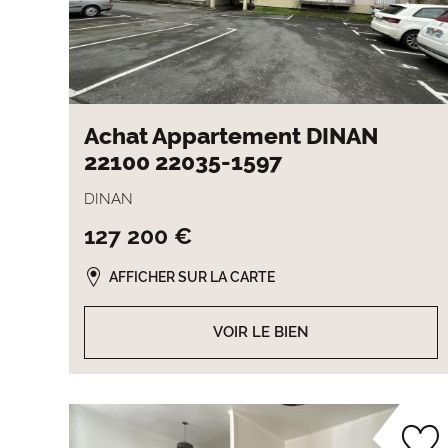
Achat Appartement DINAN
22100 22035-1597
DINAN
127 200 €
AFFICHER SUR LA CARTE
VOIR LE BIEN