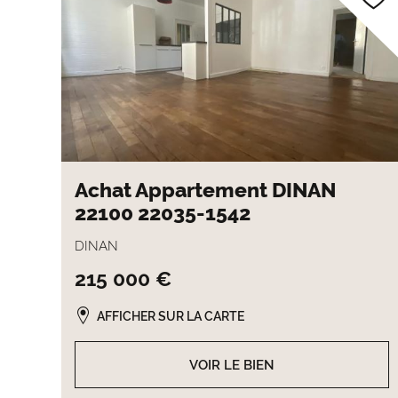
Achat Appartement DINAN
22100 22035-1542
DINAN
215 000 €
AFFICHER SUR LA CARTE
VOIR LE BIEN