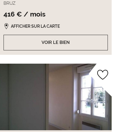
BRUZ
416 € / mois
AFFICHER SUR LA CARTE
VOIR LE BIEN