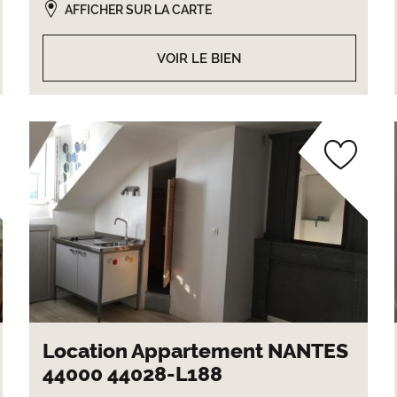
AFFICHER SUR LA CARTE
VOIR LE BIEN
Location Appartement NANTES
44000 44028-L188