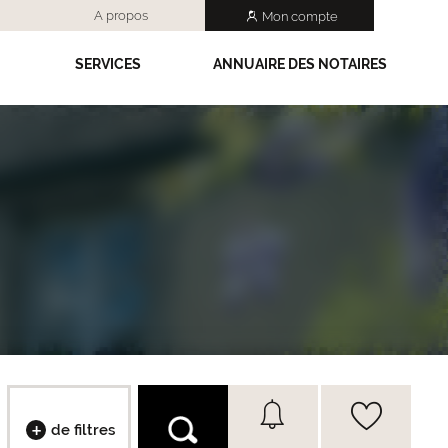
A propos
Mon compte
SERVICES
ANNUAIRE DES NOTAIRES
de filtres