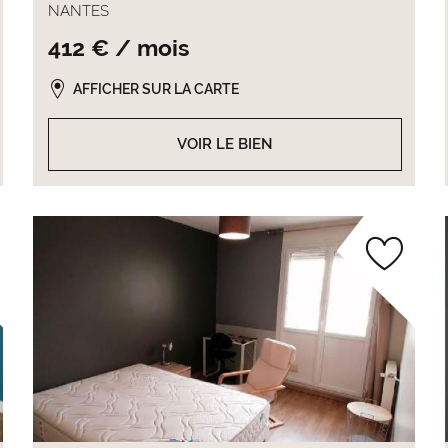
NANTES
412 € / mois
AFFICHER SUR LA CARTE
VOIR LE BIEN