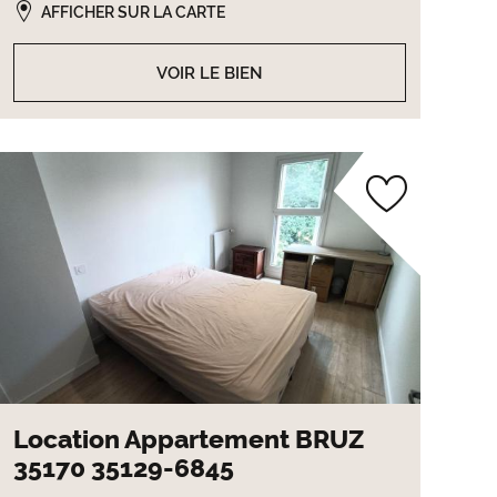
AFFICHER SUR LA CARTE
VOIR LE BIEN
Location Appartement BRUZ
35170 35129-6845