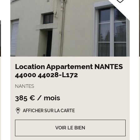
Location Appartement NANTES
44000 44028-L172
NANTES
385 € / mois
AFFICHER SUR LA CARTE
VOIR LE BIEN