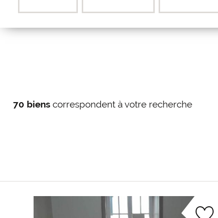
70 biens
correspondent à votre recherche