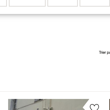
Trier p