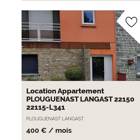
Location Appartement
PLOUGUENAST LANGAST 22150
22115-L341
PLOUGUENAST LANGAST
400 € / mois