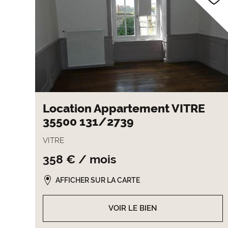
Location Appartement VITRE
35500 131/2739
VITRE
358 € / mois
AFFICHER SUR LA CARTE
VOIR LE BIEN