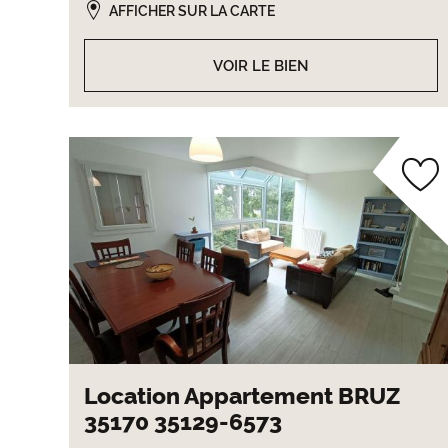
AFFICHER SUR LA CARTE
VOIR LE BIEN
Location Appartement BRUZ
35170 35129-6573