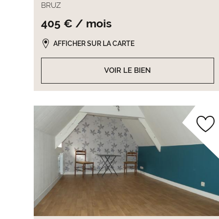
BRUZ
405 € / mois
AFFICHER SUR LA CARTE
VOIR LE BIEN