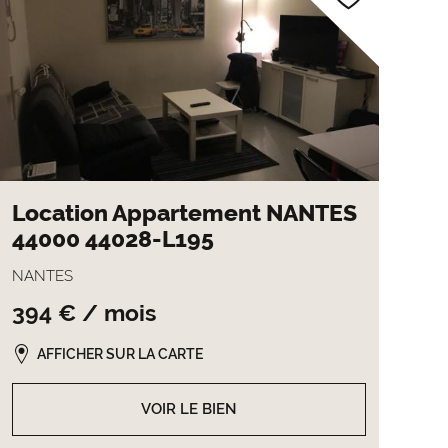
Location Appartement NANTES
44000 44028-L195
NANTES
394 € / mois
AFFICHER SUR LA CARTE
VOIR LE BIEN