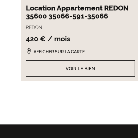
Location Appartement REDON
35600 35066-591-35066
REDON
420 € / mois
AFFICHER SUR LA CARTE
VOIR LE BIEN
Pagination