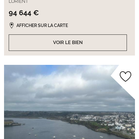
LORIENT
94 644 €
AFFICHER SUR LA CARTE
VOIR LE BIEN