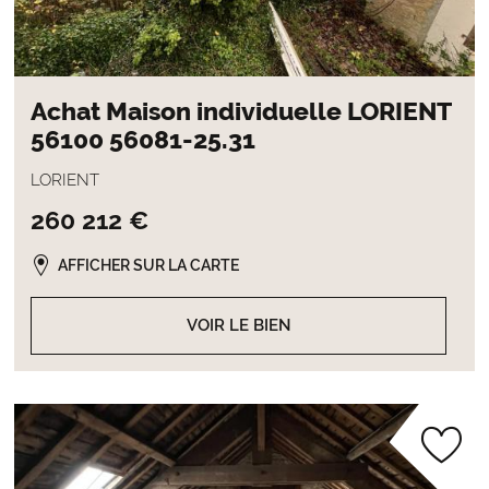
Achat Maison individuelle LORIENT
56100 56081-25.31
LORIENT
260 212 €
AFFICHER SUR LA CARTE
VOIR LE BIEN