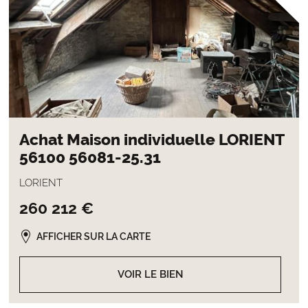
Achat Maison individuelle LORIENT
56100 56081-25.31
LORIENT
260 212 €
AFFICHER SUR LA CARTE
VOIR LE BIEN