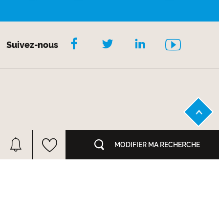
Suivez-nous
MODIFIER MA RECHERCHE
ACHAT MAISON
ACHAT APPARTEMENT
CONSEILS JURIDIQUES