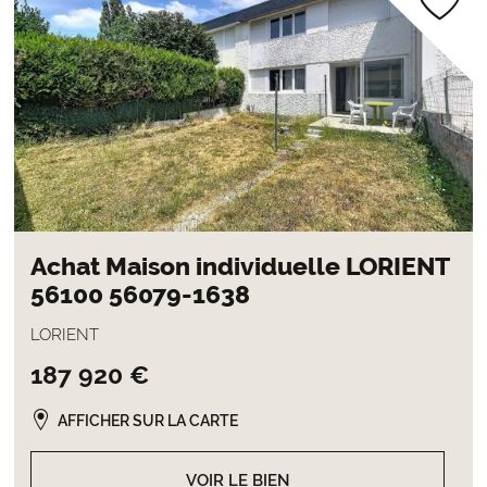
Achat Maison individuelle LORIENT
56100 56079-1638
LORIENT
187 920 €
AFFICHER SUR LA CARTE
VOIR LE BIEN