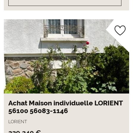
Achat Maison individuelle LORIENT
56100 56083-1146
LORIENT
229 240 €