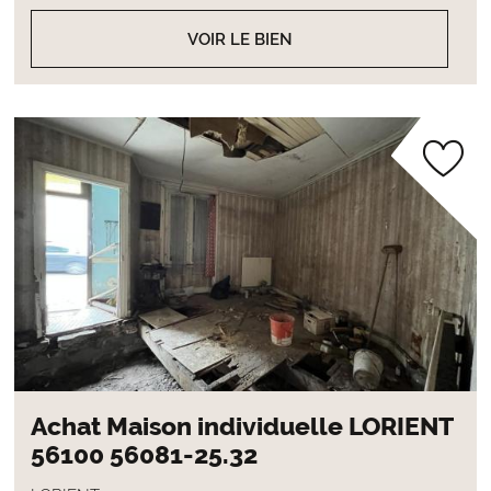
VOIR LE BIEN
Achat Maison individuelle LORIENT
56100 56081-25.32