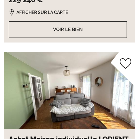
AFFICHER SUR LA CARTE
VOIR LE BIEN