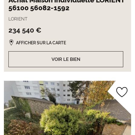
Achat Maison individuelle LORIENT
56100 56082-1592
LORIENT
234 540 €
AFFICHER SUR LA CARTE
VOIR LE BIEN