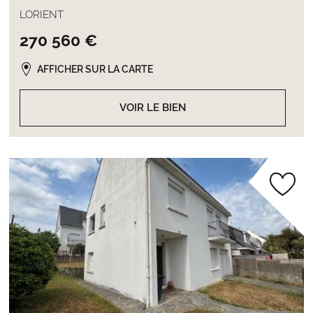
LORIENT
270 560 €
AFFICHER SUR LA CARTE
VOIR LE BIEN