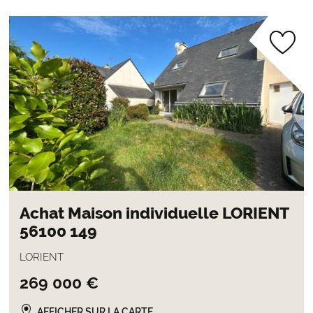
Achat Maison individuelle LORIENT
56100 149
LORIENT
269 000 €
AFFICHER SUR LA CARTE