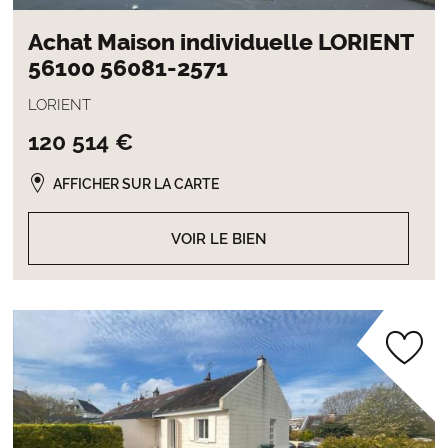
Achat Maison individuelle LORIENT
56100 56081-2571
LORIENT
120 514 €
AFFICHER SUR LA CARTE
VOIR LE BIEN