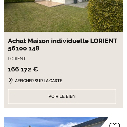
Achat Maison individuelle LORIENT
56100 148
LORIENT
166 172 €
AFFICHER SUR LA CARTE
VOIR LE BIEN