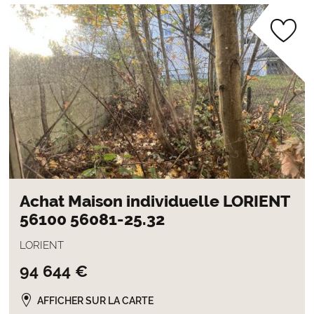
Achat Maison individuelle LORIENT
56100 56081-25.32
LORIENT
94 644 €
AFFICHER SUR LA CARTE