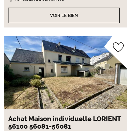
VOIR LE BIEN
Achat Maison individuelle LORIENT
56100 56081-56081