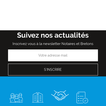
Suivez nos actualités
Inscrivez vous à la newsletter Notaires et Bretons