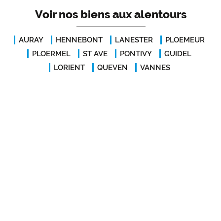
Voir nos biens aux alentours
AURAY
HENNEBONT
LANESTER
PLOEMEUR
PLOERMEL
ST AVE
PONTIVY
GUIDEL
LORIENT
QUEVEN
VANNES