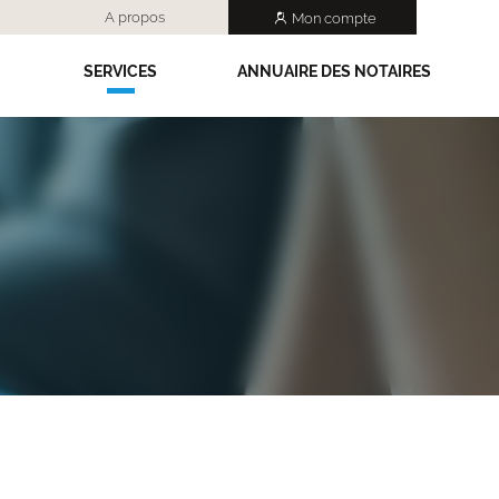
A propos
Mon compte
SERVICES
ANNUAIRE DES NOTAIRES