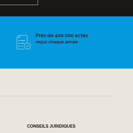
Près de 400 000 actes
reçus chaque année
CONSEILS JURIDIQUES