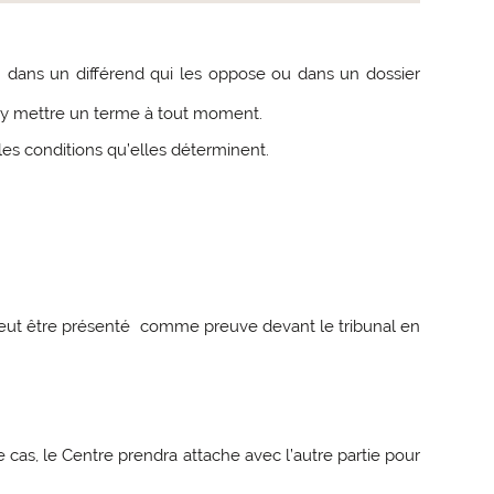
 dans un différend qui les oppose ou dans un dossier
 y mettre un terme à tout moment.
les conditions qu’elles déterminent.
 peut être présenté comme preuve devant le tribunal en
cas, le Centre prendra attache avec l’autre partie pour