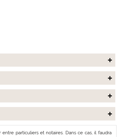
ntre particuliers et notaires. Dans ce cas, il faudra