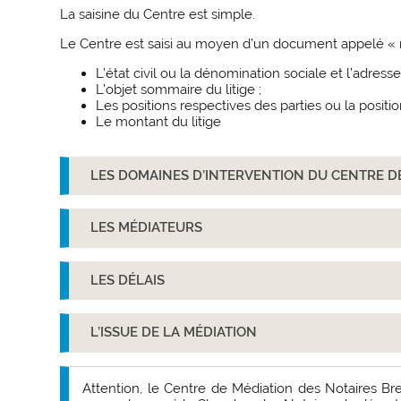
La saisine du Centre est simple.
Le Centre est saisi au moyen d’un document appelé « r
L’état civil ou la dénomination sociale et l’adresse
L’objet sommaire du litige ;
Les positions respectives des parties ou la position
Le montant du litige
LES DOMAINES D’INTERVENTION DU CENTRE D
LES MÉDIATEURS
LES DÉLAIS
L’ISSUE DE LA MÉDIATION
Attention, le Centre de Médiation des Notaires Bret