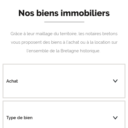
Nos biens immobiliers
Grâce à leur maillage du territoire, les notaires bretons
vous proposent des biens à l'achat ou à la location sur
l'ensemble de la Bretagne historique.
Achat
Type de bien