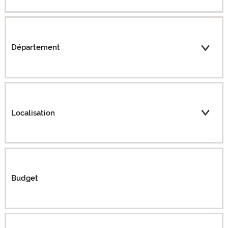
Département
Localisation
Budget