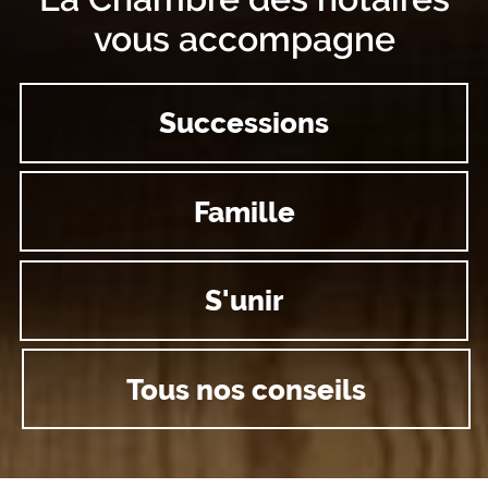
vous accompagne
Successions
Famille
S'unir
Tous nos conseils