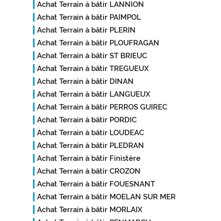
Achat Terrain à bâtir LANNION
Achat Terrain à bâtir PAIMPOL
Achat Terrain à bâtir PLERIN
Achat Terrain à bâtir PLOUFRAGAN
Achat Terrain à bâtir ST BRIEUC
Achat Terrain à bâtir TREGUEUX
Achat Terrain à bâtir DINAN
Achat Terrain à bâtir LANGUEUX
Achat Terrain à bâtir PERROS GUIREC
Achat Terrain à bâtir PORDIC
Achat Terrain à bâtir LOUDEAC
Achat Terrain à bâtir PLEDRAN
Achat Terrain à bâtir Finistère
Achat Terrain à bâtir CROZON
Achat Terrain à bâtir FOUESNANT
Achat Terrain à bâtir MOELAN SUR MER
Achat Terrain à bâtir MORLAIX