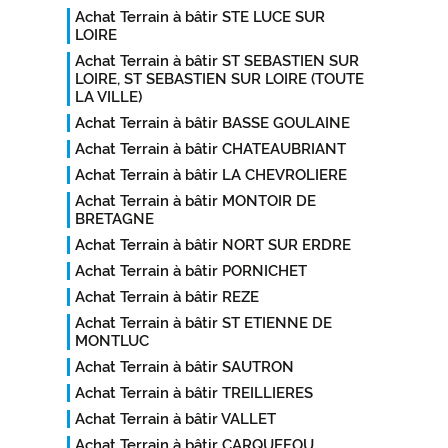
Achat Terrain à bâtir STE LUCE SUR
LOIRE
Achat Terrain à bâtir ST SEBASTIEN SUR
LOIRE, ST SEBASTIEN SUR LOIRE (TOUTE
LA VILLE)
Achat Terrain à bâtir BASSE GOULAINE
Achat Terrain à bâtir CHATEAUBRIANT
Achat Terrain à bâtir LA CHEVROLIERE
Achat Terrain à bâtir MONTOIR DE
BRETAGNE
Achat Terrain à bâtir NORT SUR ERDRE
Achat Terrain à bâtir PORNICHET
Achat Terrain à bâtir REZE
Achat Terrain à bâtir ST ETIENNE DE
MONTLUC
Achat Terrain à bâtir SAUTRON
Achat Terrain à bâtir TREILLIERES
Achat Terrain à bâtir VALLET
Achat Terrain à bâtir CARQUEFOU