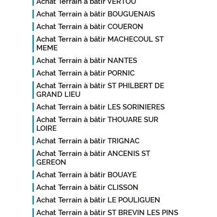
Achat Terrain à bâtir VERTOU
Achat Terrain à bâtir BOUGUENAIS
Achat Terrain à bâtir COUERON
Achat Terrain à bâtir MACHECOUL ST
MEME
Achat Terrain à bâtir NANTES
Achat Terrain à bâtir PORNIC
Achat Terrain à bâtir ST PHILBERT DE
GRAND LIEU
Achat Terrain à bâtir LES SORINIERES
Achat Terrain à bâtir THOUARE SUR
LOIRE
Achat Terrain à bâtir TRIGNAC
Achat Terrain à bâtir ANCENIS ST
GEREON
Achat Terrain à bâtir BOUAYE
Achat Terrain à bâtir CLISSON
Achat Terrain à bâtir LE POULIGUEN
Achat Terrain à bâtir ST BREVIN LES PINS