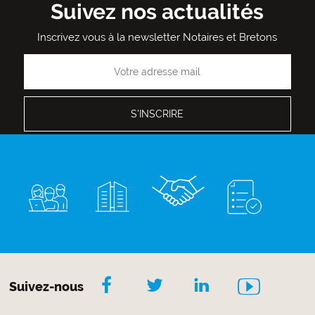
Suivez nos actualités
Inscrivez vous à la newsletter Notaires et Bretons
Suivez-nous