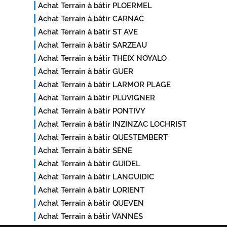
Achat Terrain à bâtir PLOERMEL
Achat Terrain à bâtir CARNAC
Achat Terrain à bâtir ST AVE
Achat Terrain à bâtir SARZEAU
Achat Terrain à bâtir THEIX NOYALO
Achat Terrain à bâtir GUER
Achat Terrain à bâtir LARMOR PLAGE
Achat Terrain à bâtir PLUVIGNER
Achat Terrain à bâtir PONTIVY
Achat Terrain à bâtir INZINZAC LOCHRIST
Achat Terrain à bâtir QUESTEMBERT
Achat Terrain à bâtir SENE
Achat Terrain à bâtir GUIDEL
Achat Terrain à bâtir LANGUIDIC
Achat Terrain à bâtir LORIENT
Achat Terrain à bâtir QUEVEN
Achat Terrain à bâtir VANNES