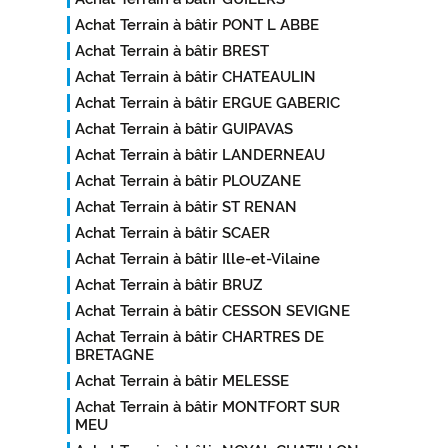
Achat Terrain à bâtir PONT L ABBE
Achat Terrain à bâtir BREST
Achat Terrain à bâtir CHATEAULIN
Achat Terrain à bâtir ERGUE GABERIC
Achat Terrain à bâtir GUIPAVAS
Achat Terrain à bâtir LANDERNEAU
Achat Terrain à bâtir PLOUZANE
Achat Terrain à bâtir ST RENAN
Achat Terrain à bâtir SCAER
Achat Terrain à bâtir Ille-et-Vilaine
Achat Terrain à bâtir BRUZ
Achat Terrain à bâtir CESSON SEVIGNE
Achat Terrain à bâtir CHARTRES DE
BRETAGNE
Achat Terrain à bâtir MELESSE
Achat Terrain à bâtir MONTFORT SUR
MEU