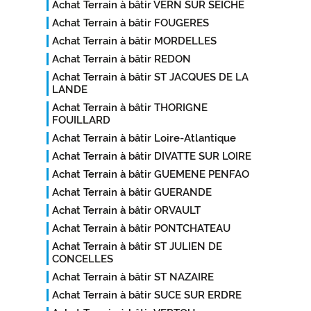
Achat Terrain à bâtir VERN SUR SEICHE
Achat Terrain à bâtir FOUGERES
Achat Terrain à bâtir MORDELLES
Achat Terrain à bâtir REDON
Achat Terrain à bâtir ST JACQUES DE LA
LANDE
Achat Terrain à bâtir THORIGNE
FOUILLARD
Achat Terrain à bâtir Loire-Atlantique
Achat Terrain à bâtir DIVATTE SUR LOIRE
Achat Terrain à bâtir GUEMENE PENFAO
Achat Terrain à bâtir GUERANDE
Achat Terrain à bâtir ORVAULT
Achat Terrain à bâtir PONTCHATEAU
Achat Terrain à bâtir ST JULIEN DE
CONCELLES
Achat Terrain à bâtir ST NAZAIRE
Achat Terrain à bâtir SUCE SUR ERDRE