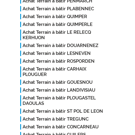
Achat Terrain à bâtir PENMARCH
Achat Terrain à bâtir PLABENNEC
Achat Terrain à bâtir QUIMPER
Achat Terrain à bâtir QUIMPERLE
Achat Terrain à bâtir LE RELECQ
KERHUON
Achat Terrain à bâtir DOUARNENEZ
Achat Terrain à bâtir LESNEVEN
Achat Terrain à bâtir ROSPORDEN
Achat Terrain à bâtir CARHAIX
PLOUGUER
Achat Terrain à bâtir GOUESNOU
Achat Terrain à bâtir LANDIVISIAU
Achat Terrain à bâtir PLOUGASTEL
DAOULAS
Achat Terrain à bâtir ST POL DE LEON
Achat Terrain à bâtir TREGUNC
Achat Terrain à bâtir CONCARNEAU
Achat Terrain à bâtir GUILERS