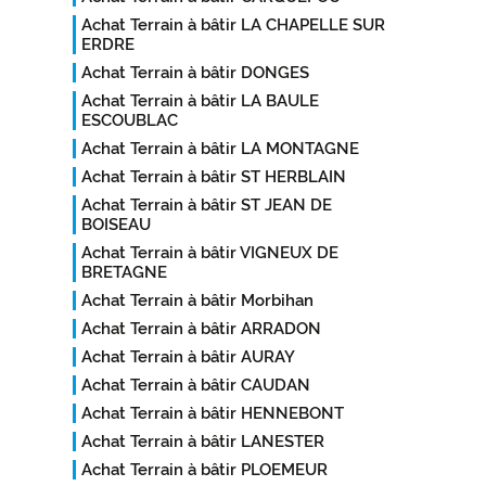
Achat Terrain à bâtir LA CHAPELLE SUR
ERDRE
Achat Terrain à bâtir DONGES
Achat Terrain à bâtir LA BAULE
ESCOUBLAC
Achat Terrain à bâtir LA MONTAGNE
Achat Terrain à bâtir ST HERBLAIN
Achat Terrain à bâtir ST JEAN DE
BOISEAU
Achat Terrain à bâtir VIGNEUX DE
BRETAGNE
Achat Terrain à bâtir Morbihan
Achat Terrain à bâtir ARRADON
Achat Terrain à bâtir AURAY
Achat Terrain à bâtir CAUDAN
Achat Terrain à bâtir HENNEBONT
Achat Terrain à bâtir LANESTER
Achat Terrain à bâtir PLOEMEUR