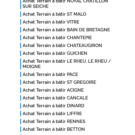
Achat Terrain à bâtir NOYAL CHATILLON
SUR SEICHE
Achat Terrain à bâtir ST MALO
Achat Terrain à bâtir VITRE
Achat Terrain à bâtir BAIN DE BRETAGNE
Achat Terrain à bâtir CHANTEPIE
Achat Terrain à bâtir CHATEAUGIRON
Achat Terrain à bâtir GUICHEN
Achat Terrain à bâtir LE RHEU, LE RHEU /
MOIGNE
Achat Terrain à bâtir PACE
Achat Terrain à bâtir ST GREGOIRE
Achat Terrain à bâtir ACIGNE
Achat Terrain à bâtir CANCALE
Achat Terrain à bâtir DINARD
Achat Terrain à bâtir LIFFRE
Achat Terrain à bâtir RENNES
Achat Terrain à bâtir BETTON