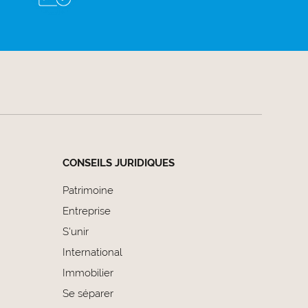
CONSEILS JURIDIQUES
Patrimoine
Entreprise
S'unir
International
Immobilier
Se séparer