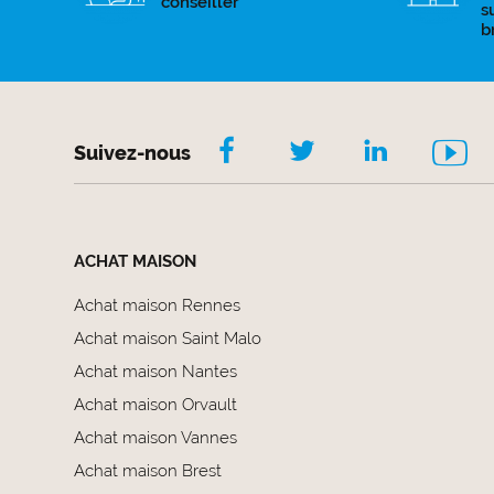
conseiller
s
b
Suivez-nous
ACHAT MAISON
Achat maison Rennes
Achat maison Saint Malo
Achat maison Nantes
Achat maison Orvault
Achat maison Vannes
Achat maison Brest