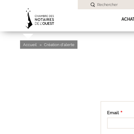
Rechercher
ACHA
Accueil
Création d'alerte
Email