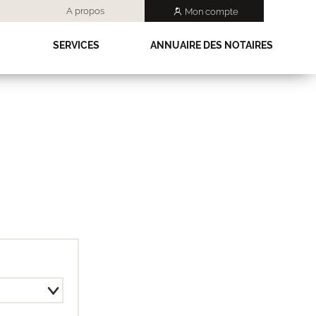
A propos
Mon compte
SERVICES
ANNUAIRE DES NOTAIRES