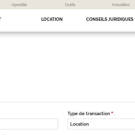
Apostille
Outils
Actualités
T
LOCATION
CONSEILS JURIDIQUES
Type de transaction