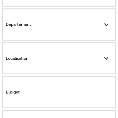
Département
Localisation
Budget