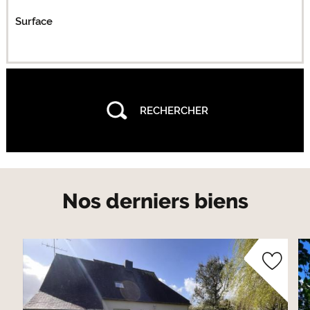
Surface
Nos derniers biens