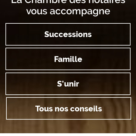
vous accompagne
Successions
Famille
S'unir
Tous nos conseils