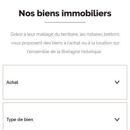
Nos biens immobiliers
Grâce à leur maillage du territoire, les notaires bretons
vous proposent des biens à l'achat ou à la location sur
l'ensemble de la Bretagne historique.
Achat
Type de bien