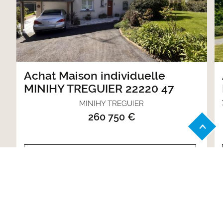
Achat Maison individuelle
MINIHY TREGUIER 22220 47
MINIHY TREGUIER
260 750 €
VOIR LE BIEN