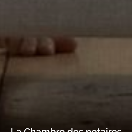
La Chambre des notaires