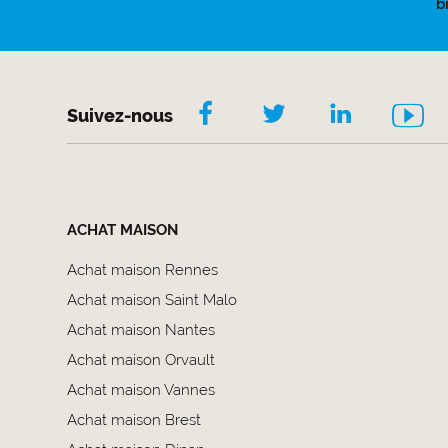
b
Suivez-nous
ACHAT MAISON
Achat maison Rennes
Achat maison Saint Malo
Achat maison Nantes
Achat maison Orvault
Achat maison Vannes
Achat maison Brest