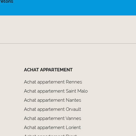
retons
ACHAT APPARTEMENT
Achat appartement Rennes
Achat appartement Saint Malo
Achat appartement Nantes
Achat appartement Orvault
Achat appartement Vannes
Achat appartement Lorient