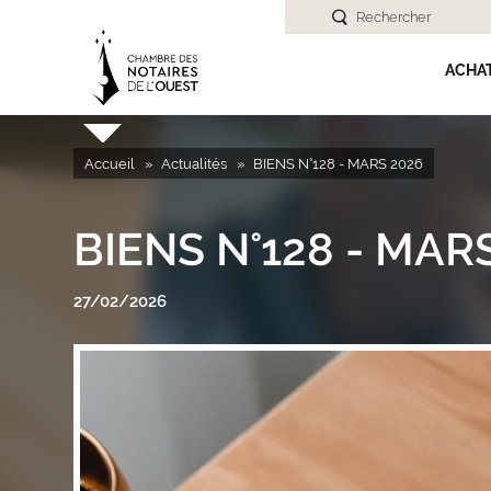
Rechercher
ACHA
Accueil
Actualités
BIENS N°128 - MARS 2026
BIENS N°128 - MAR
27/02/2026