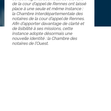
de la cour d’appel de Rennes ont laissé
place à une seule et même instance :
la Chambre interdépartementale des
notaires de la cour d’appel de Rennes.
Afin d’apporter davantage de clarté et
de lisibilité à ses missions, cette
instance adopte désormais une
nouvelle identité : la Chambre des
notaires de l’Ouest.