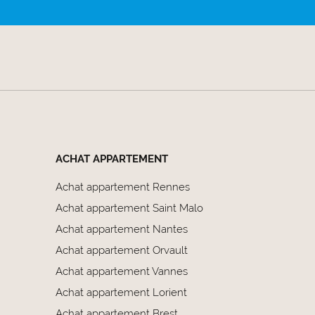
ACHAT APPARTEMENT
Achat appartement Rennes
Achat appartement Saint Malo
Achat appartement Nantes
Achat appartement Orvault
Achat appartement Vannes
Achat appartement Lorient
Achat appartement Brest