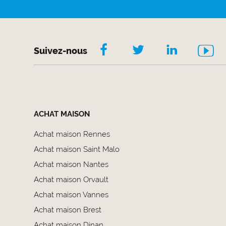
Suivez-nous
ACHAT MAISON
Achat maison Rennes
Achat maison Saint Malo
Achat maison Nantes
Achat maison Orvault
Achat maison Vannes
Achat maison Brest
Achat maison Dinan