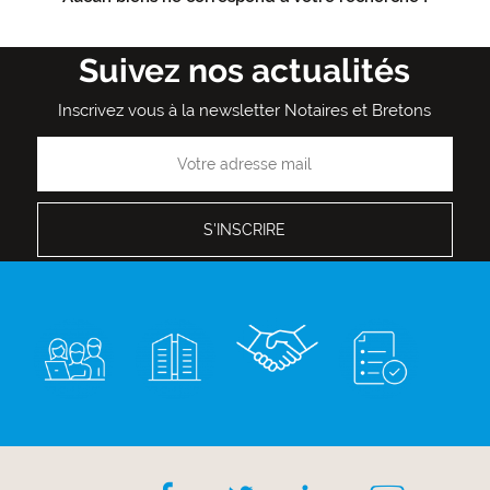
Suivez nos actualités
Inscrivez vous à la newsletter Notaires et Bretons