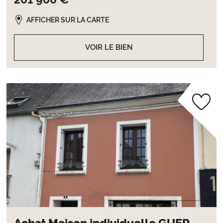
AFFICHER SUR LA CARTE
VOIR LE BIEN