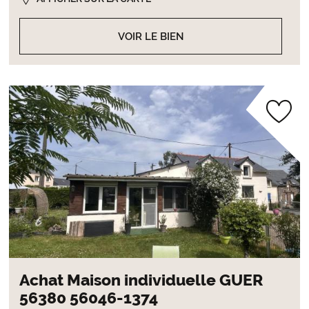
VOIR LE BIEN
Achat Maison individuelle GUER
56380 56046-1374