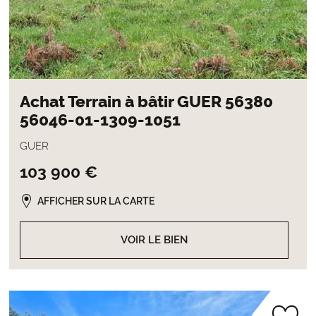
Achat Terrain à bâtir GUER 56380
56046-01-1309-1051
GUER
103 900 €
AFFICHER SUR LA CARTE
VOIR LE BIEN