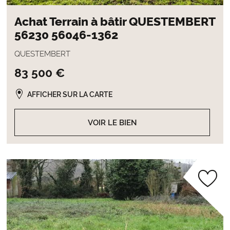
Achat Terrain à bâtir QUESTEMBERT
56230 56046-1362
QUESTEMBERT
83 500 €
AFFICHER SUR LA CARTE
VOIR LE BIEN