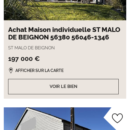
Achat Maison individuelle ST MALO
DE BEIGNON 56380 56046-1346
ST MALO DE BEIGNON
197 000 €
AFFICHER SUR LA CARTE
VOIR LE BIEN