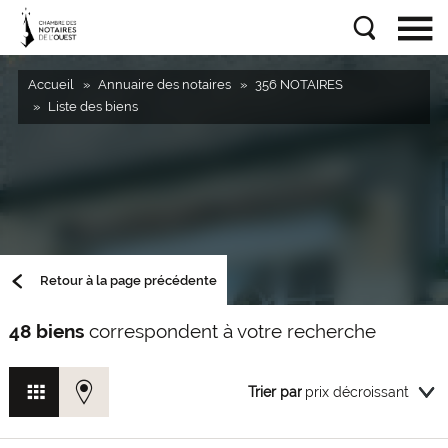
Accueil
Annuaire des notaires
356 NOTAIRES
Liste des biens
Retour à la page précédente
48 biens
correspondent à votre recherche
Trier par