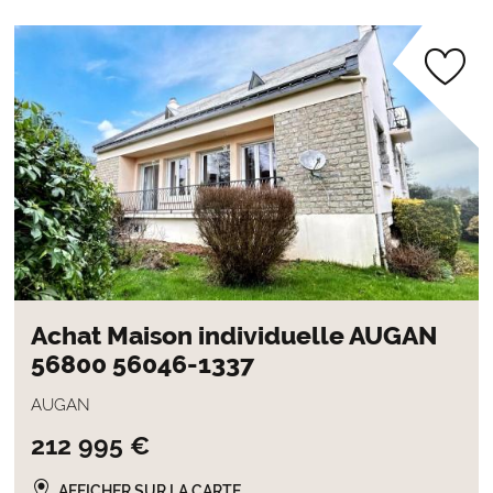
Achat Maison individuelle AUGAN
56800 56046-1337
AUGAN
212 995 €
AFFICHER SUR LA CARTE