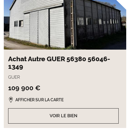
Achat Autre GUER 56380 56046-
1349
GUER
109 900 €
AFFICHER SUR LA CARTE
VOIR LE BIEN