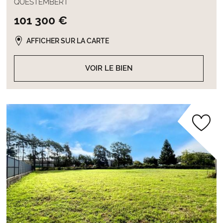
QUESTEMBERT
101 300 €
AFFICHER SUR LA CARTE
VOIR LE BIEN