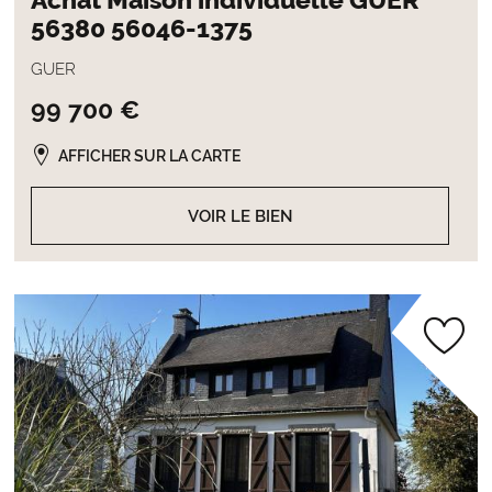
Achat Maison individuelle GUER
56380 56046-1375
GUER
99 700 €
AFFICHER SUR LA CARTE
VOIR LE BIEN