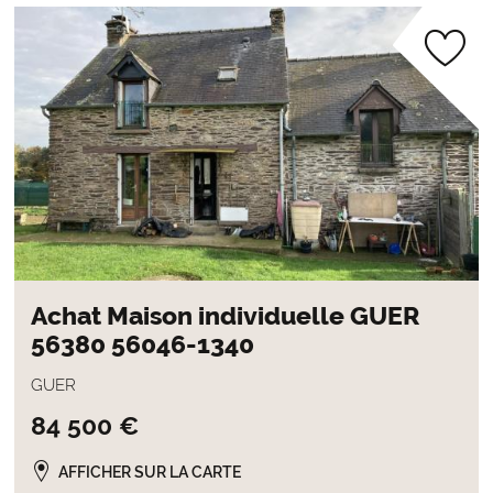
Achat Maison individuelle GUER
56380 56046-1340
GUER
84 500 €
AFFICHER SUR LA CARTE