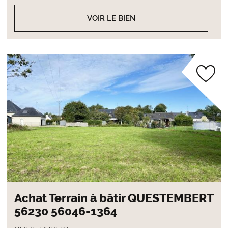
VOIR LE BIEN
Achat Terrain à bâtir QUESTEMBERT
56230 56046-1364