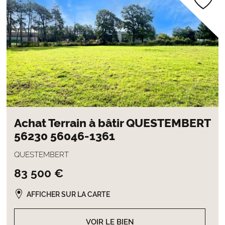
Achat Terrain à bâtir QUESTEMBERT
56230 56046-1361
QUESTEMBERT
83 500 €
AFFICHER SUR LA CARTE
VOIR LE BIEN