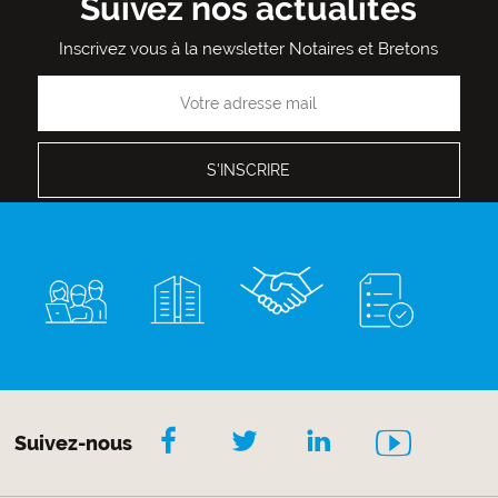
Suivez nos actualités
Inscrivez vous à la newsletter Notaires et Bretons
Suivez-nous