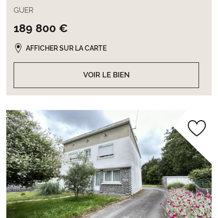
GUER
189 800 €
AFFICHER SUR LA CARTE
VOIR LE BIEN