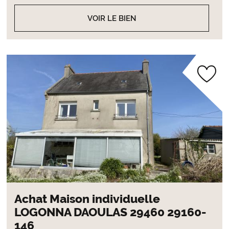
VOIR LE BIEN
Achat Maison individuelle
LOGONNA DAOULAS 29460 29160-
146