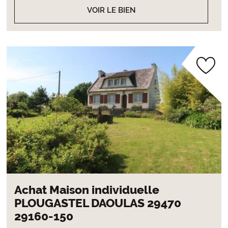
VOIR LE BIEN
Achat Maison individuelle
PLOUGASTEL DAOULAS 29470
29160-150