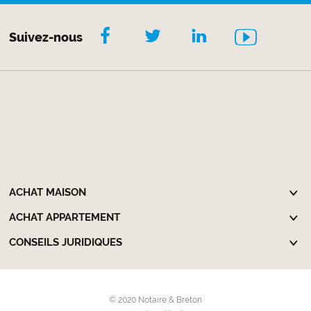
Suivez-nous
ACHAT MAISON
ACHAT APPARTEMENT
CONSEILS JURIDIQUES
© 2020 Notaire & Breton