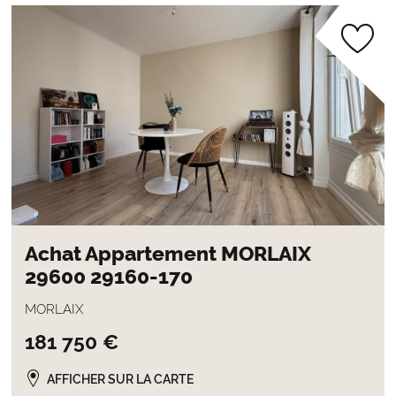
Achat Appartement MORLAIX
29600 29160-170
MORLAIX
181 750 €
AFFICHER SUR LA CARTE