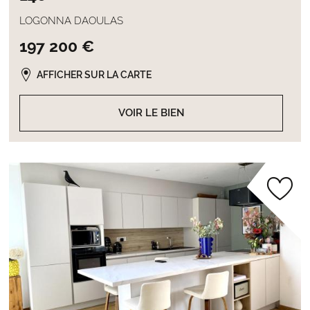
LOGONNA DAOULAS
197 200 €
AFFICHER SUR LA CARTE
VOIR LE BIEN