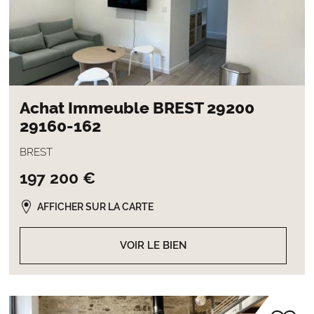
Achat Immeuble BREST 29200
29160-162
BREST
197 200 €
AFFICHER SUR LA CARTE
VOIR LE BIEN