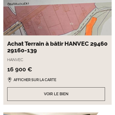
Achat Terrain à bâtir HANVEC 29460
29160-139
HANVEC
16 900 €
AFFICHER SUR LA CARTE
VOIR LE BIEN