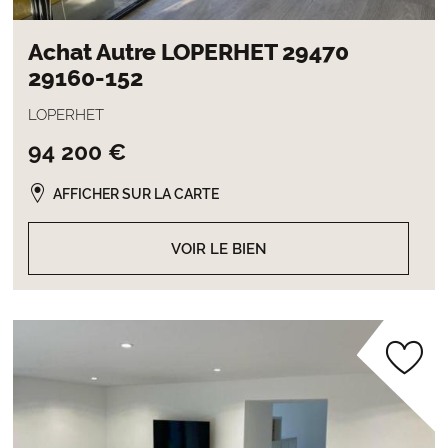
Achat Autre LOPERHET 29470
29160-152
LOPERHET
94 200 €
AFFICHER SUR LA CARTE
VOIR LE BIEN