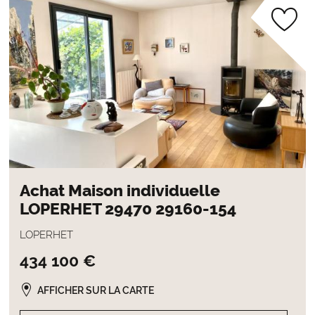
Achat Maison individuelle
LOPERHET 29470 29160-154
LOPERHET
434 100 €
AFFICHER SUR LA CARTE