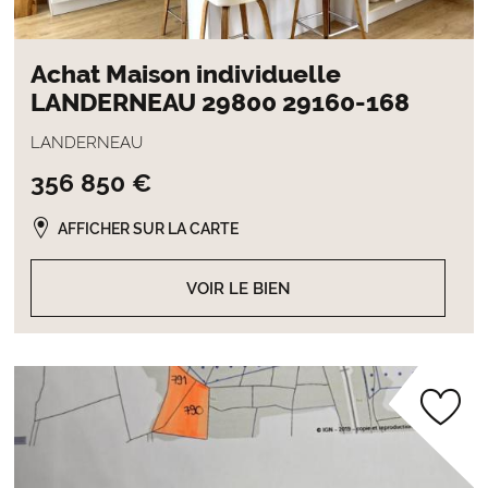
Achat Maison individuelle
LANDERNEAU 29800 29160-168
LANDERNEAU
356 850 €
AFFICHER SUR LA CARTE
VOIR LE BIEN