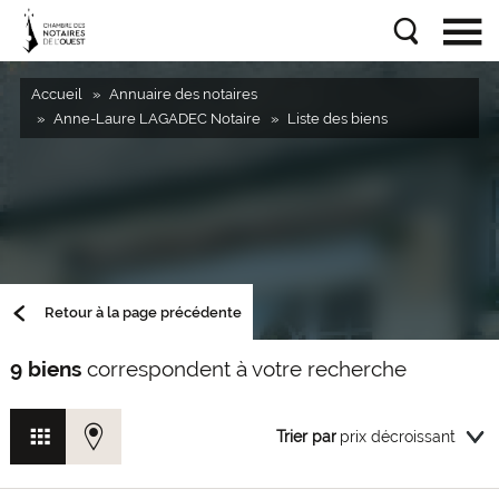
Accueil
Annuaire des notaires
Anne-Laure LAGADEC Notaire
Liste des biens
Retour à la page précédente
9 biens
correspondent à votre recherche
Trier par