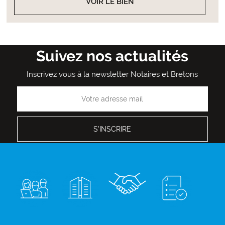
VOIR LE BIEN
Suivez nos actualités
Inscrivez vous à la newsletter Notaires et Bretons