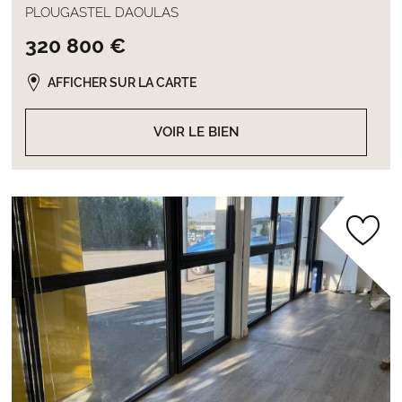
PLOUGASTEL DAOULAS
320 800 €
AFFICHER SUR LA CARTE
VOIR LE BIEN