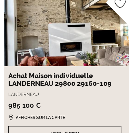
Achat Maison individuelle
LANDERNEAU 29800 29160-109
LANDERNEAU
985 100 €
AFFICHER SUR LA CARTE