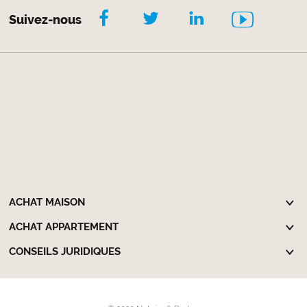
Suivez-nous
ACHAT MAISON
ACHAT APPARTEMENT
CONSEILS JURIDIQUES