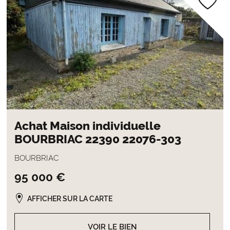
Achat Maison individuelle
BOURBRIAC 22390 22076-303
BOURBRIAC
95 000 €
AFFICHER SUR LA CARTE
VOIR LE BIEN