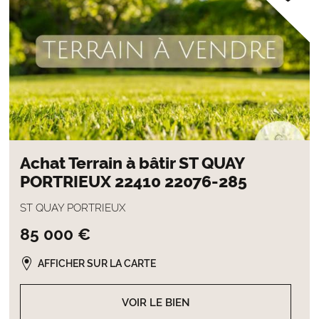
Achat Terrain à bâtir ST QUAY
PORTRIEUX 22410 22076-285
ST QUAY PORTRIEUX
85 000 €
AFFICHER SUR LA CARTE
VOIR LE BIEN