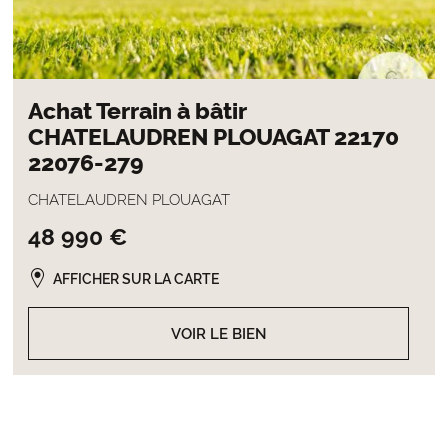
Achat Terrain à bâtir
CHATELAUDREN PLOUAGAT 22170
22076-279
CHATELAUDREN PLOUAGAT
48 990 €
AFFICHER SUR LA CARTE
VOIR LE BIEN