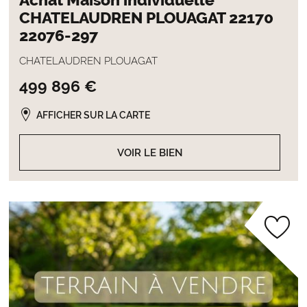
Achat Maison individuelle
CHATELAUDREN PLOUAGAT 22170
22076-297
CHATELAUDREN PLOUAGAT
499 896 €
AFFICHER SUR LA CARTE
VOIR LE BIEN