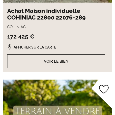
Achat Maison individuelle
COHINIAC 22800 22076-289
COHINIAC
172 425 €
AFFICHER SUR LA CARTE
VOIR LE BIEN