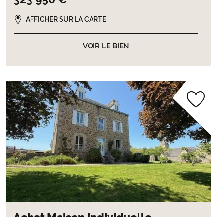
AFFICHER SUR LA CARTE
VOIR LE BIEN