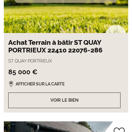
Achat Terrain à bâtir ST QUAY
PORTRIEUX 22410 22076-286
ST QUAY PORTRIEUX
85 000 €
AFFICHER SUR LA CARTE
VOIR LE BIEN