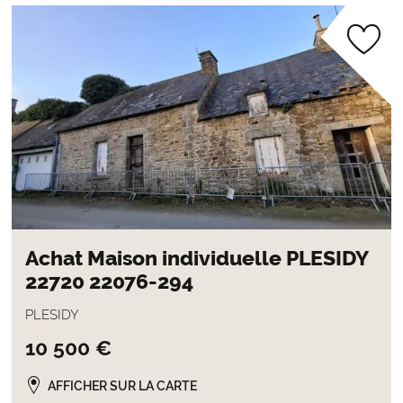
Achat Maison individuelle PLESIDY
22720 22076-294
PLESIDY
10 500 €
AFFICHER SUR LA CARTE