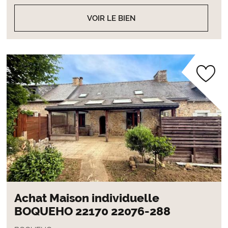
VOIR LE BIEN
Achat Maison individuelle
BOQUEHO 22170 22076-288