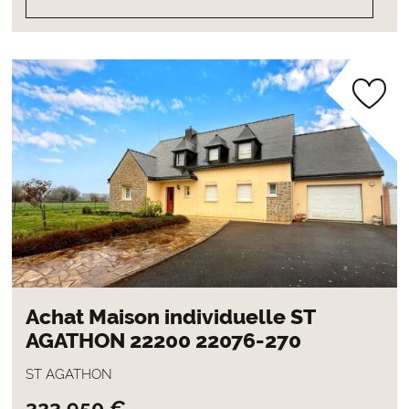
Achat Maison individuelle ST
AGATHON 22200 22076-270
ST AGATHON
323 950 €