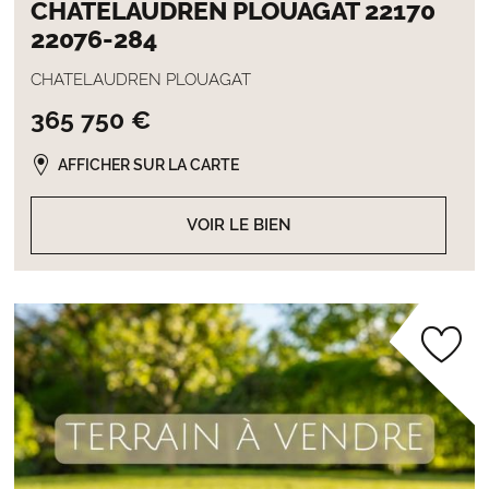
CHATELAUDREN PLOUAGAT 22170
22076-284
CHATELAUDREN PLOUAGAT
365 750 €
AFFICHER SUR LA CARTE
VOIR LE BIEN