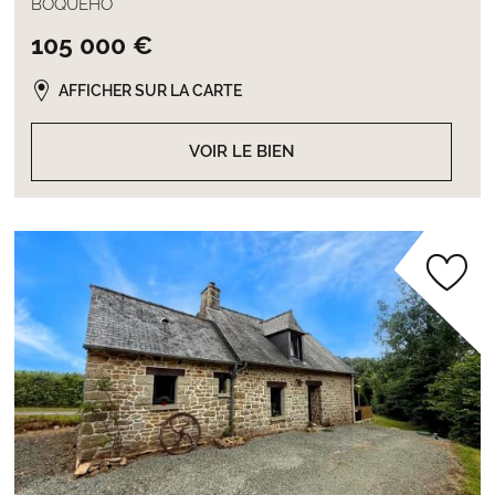
BOQUEHO
105 000 €
AFFICHER SUR LA CARTE
VOIR LE BIEN