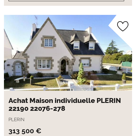
Achat Maison individuelle PLERIN
22190 22076-278
PLERIN
313 500 €