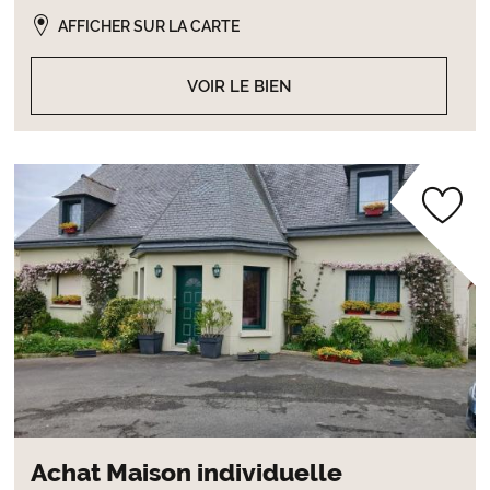
AFFICHER SUR LA CARTE
VOIR LE BIEN
Achat Maison individuelle