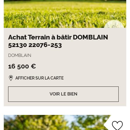
Achat Terrain à bâtir DOMBLAIN
52130 22076-253
DOMBLAIN
16 500 €
AFFICHER SUR LA CARTE
VOIR LE BIEN