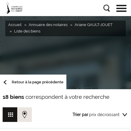
Accueil
Annuaire des notaires
Ariane GAULT-JOUET
Liste des biens
Retour à la page précédente
18 biens
correspondent à votre recherche
Trier par