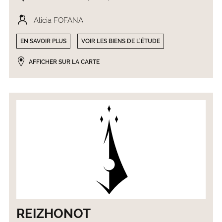
Alicia FOFANA
EN SAVOIR PLUS
VOIR LES BIENS DE L'ÉTUDE
AFFICHER SUR LA CARTE
REIZHONOT