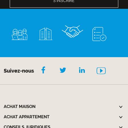
Suivez-nous
ACHAT MAISON
ACHAT APPARTEMENT
CONSEILS JURIDIQUES