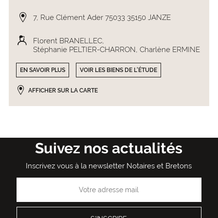
7, Rue Clément Ader 75033 35150 JANZE
Florent BRANELLEC
Stéphanie PELTIER-CHARRON
Charlène ERMINE
EN SAVOIR PLUS
VOIR LES BIENS DE L'ÉTUDE
AFFICHER SUR LA CARTE
Suivez nos actualités
Inscrivez vous à la newsletter Notaires et Bretons