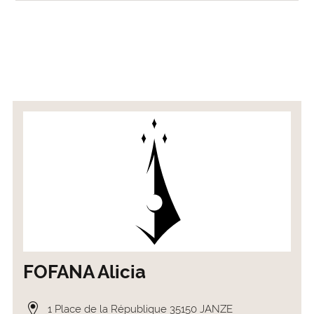
FOFANA Alicia
1 Place de la République 35150 JANZE