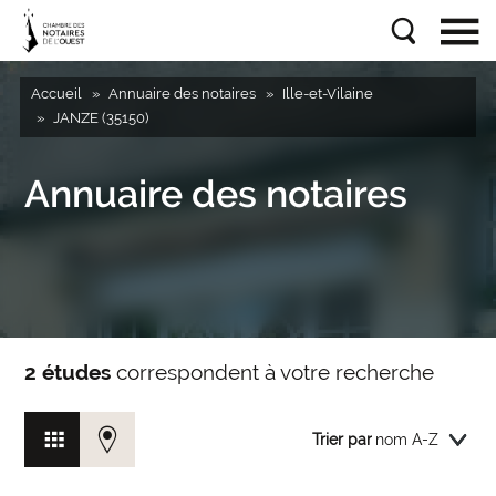
Accueil
Annuaire des notaires
Ille-et-Vilaine
JANZE (35150)
Annuaire des notaires
2 études
correspondent à votre recherche
Trier par