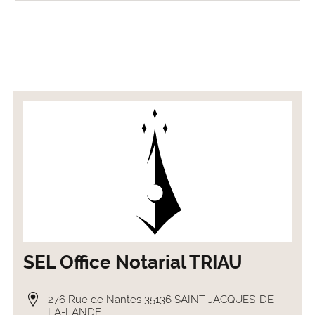
SEL Office Notarial TRIAU
276 Rue de Nantes 35136 SAINT-JACQUES-DE-
LA-LANDE