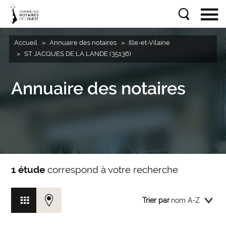
Accueil
Annuaire des notaires
Ille-et-Vilaine
ST JACQUES DE LA LANDE (35136)
Annuaire des notaires
1 étude
correspond à votre recherche
Trier par