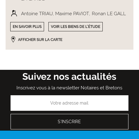
Antoine TRIAU
Maxime PAVIOT
Ronan LE GALL
EN SAVOIR PLUS
VOIR LES BIENS DE L'ÉTUDE
AFFICHER SUR LA CARTE
Suivez nos actualités
Inscrivez vous à la newsletter Notaires et Bretons