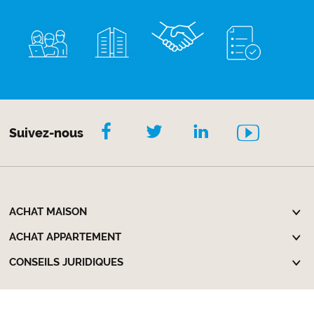
Suivez-nous
ACHAT MAISON
ACHAT APPARTEMENT
CONSEILS JURIDIQUES