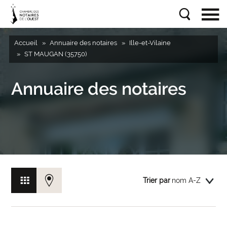
Accueil
Annuaire des notaires
Ille-et-Vilaine
ST MAUGAN (35750)
Annuaire des notaires
Trier par