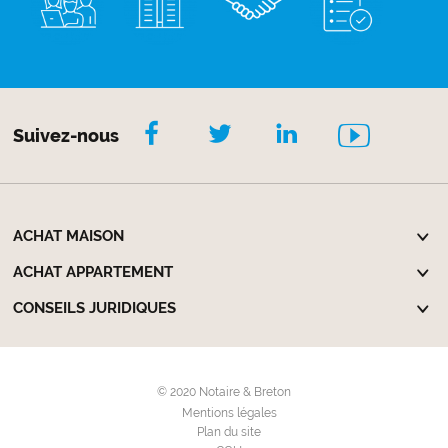
Suivez-nous
ACHAT MAISON
ACHAT APPARTEMENT
CONSEILS JURIDIQUES
© 2020 Notaire & Breton
Mentions légales
Plan du site