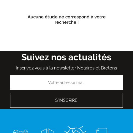
Aucune étude ne correspond à votre
recherche !
Suivez nos actualités
Inscrivez vous à la newsletter Notaires et Bretons