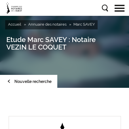
Accueil
Annuaire des notaires
Marc SAVEY
Etude
Marc SAVEY
: Notaire
VEZIN LE COQUET
Nouvelle recherche