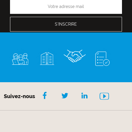
Suivez-nous