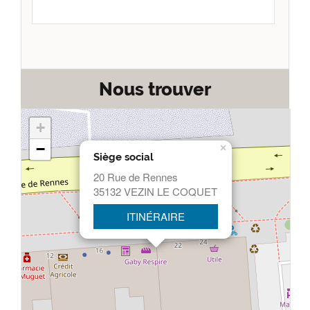
Nous trouver
+
−
×
Siège social
20 Rue de Rennes
35132 VEZIN LE COQUET
ITINÉRAIRE