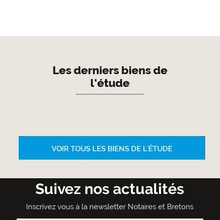
Les derniers biens de
l'étude
VOIR TOUS LES BIENS DE L'ÉTUDE
Suivez nos actualités
Inscrivez vous à la newsletter Notaires et Bretons