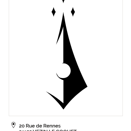
20 Rue de Rennes