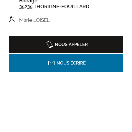
Bocage
35235 THORIGNE-FOUILLARD
Marie LOISEL
NOUS APPELER
NOUS ÉCRIRE