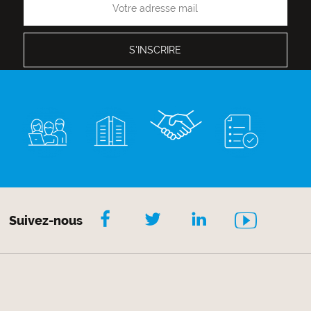
Suivez-nous