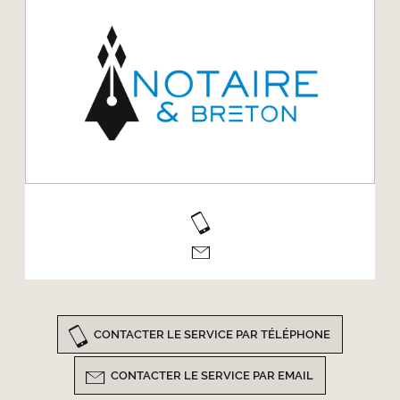
CONTACTER LE SERVICE PAR TÉLÉPHONE
CONTACTER LE SERVICE PAR EMAIL