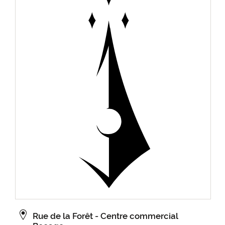
Rue de la Forêt - Centre commercial