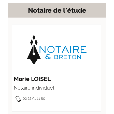
Notaire de l'étude
Marie LOISEL
Notaire individuel
02 22 91 11 60