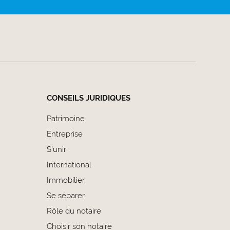
CONSEILS JURIDIQUES
Patrimoine
Entreprise
S'unir
International
Immobilier
Se séparer
Rôle du notaire
Choisir son notaire