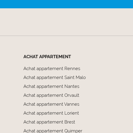
ACHAT APPARTEMENT
Achat appartement Rennes
Achat appartement Saint Malo
Achat appartement Nantes
Achat appartement Orvault
Achat appartement Vannes
Achat appartement Lorient
Achat appartement Brest
Achat appartement Quimper