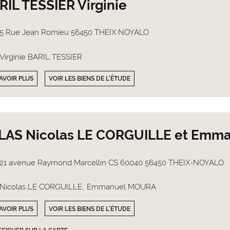
RIL TESSIER Virginie
5 Rue Jean Romieu 56450 THEIX NOYALO
Virginie BARIL TESSIER
AVOIR PLUS
VOIR LES BIENS DE L'ÉTUDE
LAS Nicolas LE CORGUILLE et Emm
21 avenue Raymond Marcellin CS 60040 56450 THEIX-NOYALO
Nicolas LE CORGUILLE
Emmanuel MOURA
AVOIR PLUS
VOIR LES BIENS DE L'ÉTUDE