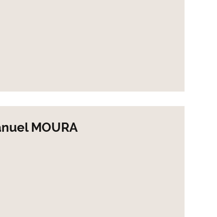
anuel MOURA