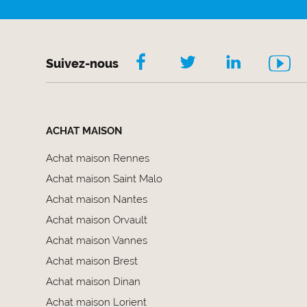
Suivez-nous
ACHAT MAISON
Achat maison Rennes
Achat maison Saint Malo
Achat maison Nantes
Achat maison Orvault
Achat maison Vannes
Achat maison Brest
Achat maison Dinan
Achat maison Lorient