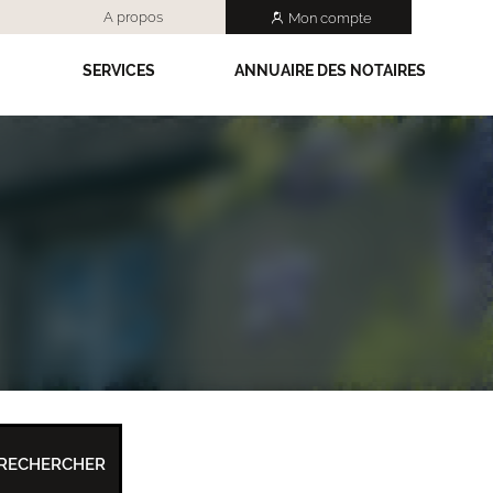
A propos
Mon compte
SERVICES
ANNUAIRE DES NOTAIRES