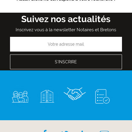
Suivez nos actualités
Inscrivez vous à la newsletter Notaires et Bretons