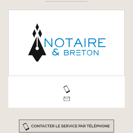
CONTACTER LE SERVICE PAR TÉLÉPHONE