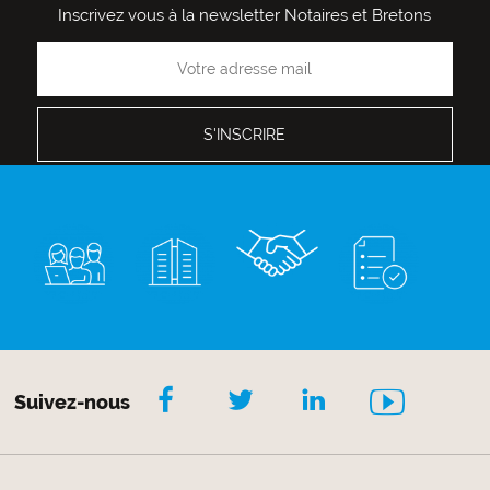
Inscrivez vous à la newsletter Notaires et Bretons
Suivez-nous