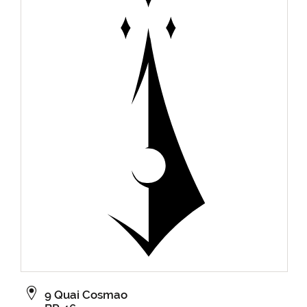
9 Quai Cosmao