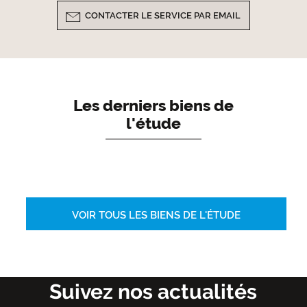
CONTACTER LE SERVICE PAR EMAIL
Les derniers biens de
l'étude
VOIR TOUS LES BIENS DE L'ÉTUDE
Suivez nos actualités