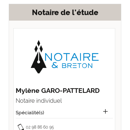
Notaire de l'étude
Mylène GARO-PATTELARD
Notaire individuel
Spécialité(s)
02 98 86 60 95