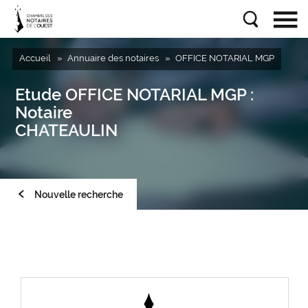
Accueil
Annuaire des notaires
OFFICE NOTARIAL MGP
Etude
OFFICE NOTARIAL MGP
:
Notaire
CHATEAULIN
Nouvelle recherche