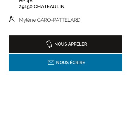
BP 46
29150 CHATEAULIN
Mylène GARO-PATTELARD
NOUS APPELER
NOUS ÉCRIRE