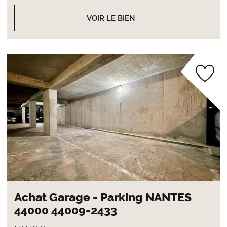
VOIR LE BIEN
Achat Garage - Parking NANTES
44000 44009-2433