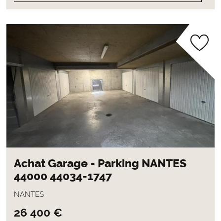
Achat Garage - Parking NANTES
44000 44034-1747
NANTES
26 400 €