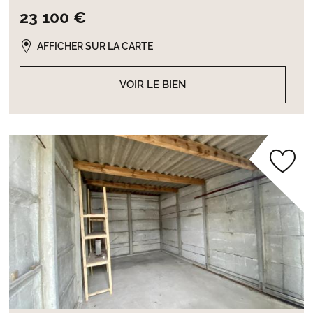
23 100 €
AFFICHER SUR LA CARTE
VOIR LE BIEN