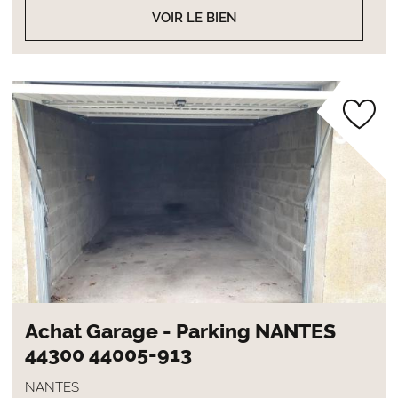
VOIR LE BIEN
Achat Garage - Parking NANTES
44300 44005-913
NANTES