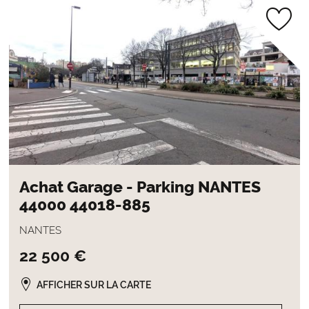
Achat Garage - Parking NANTES
44000 44018-885
NANTES
22 500 €
AFFICHER SUR LA CARTE