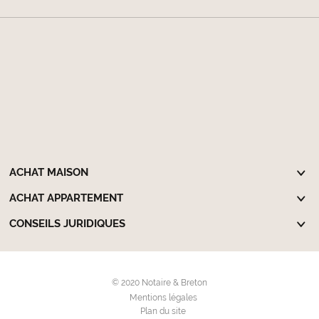
ACHAT MAISON
ACHAT APPARTEMENT
CONSEILS JURIDIQUES
© 2020 Notaire & Breton
Mentions légales
Plan du site