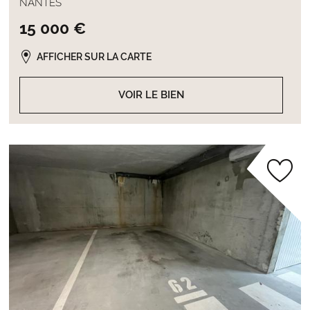
NANTES
15 000 €
AFFICHER SUR LA CARTE
VOIR LE BIEN