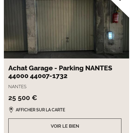
Achat Garage - Parking NANTES
44000 44007-1732
NANTES
25 500 €
AFFICHER SUR LA CARTE
VOIR LE BIEN