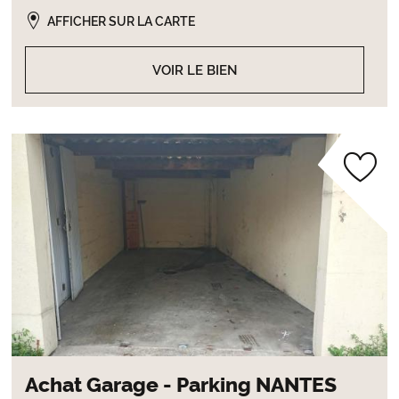
AFFICHER SUR LA CARTE
VOIR LE BIEN
Achat Garage - Parking NANTES