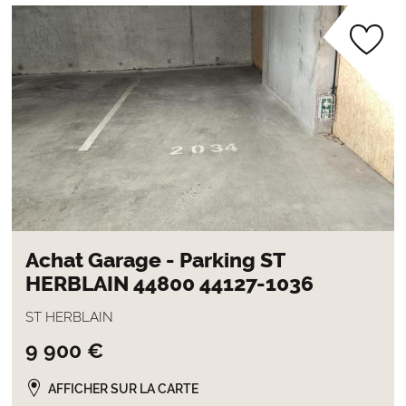
Achat Garage - Parking ST
HERBLAIN 44800 44127-1036
ST HERBLAIN
9 900 €
AFFICHER SUR LA CARTE