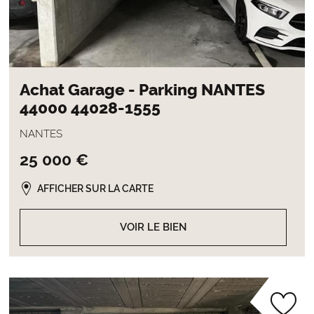
Achat Garage - Parking NANTES
44000 44028-1555
NANTES
25 000 €
AFFICHER SUR LA CARTE
VOIR LE BIEN