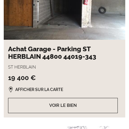
Achat Garage - Parking ST
HERBLAIN 44800 44019-343
ST HERBLAIN
19 400 €
AFFICHER SUR LA CARTE
VOIR LE BIEN