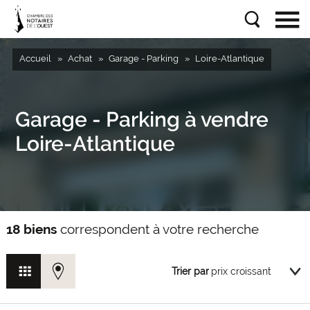
Accueil
Achat
Garage - Parking
Loire-Atlantique
Garage - Parking à vendre
Loire-Atlantique
18 biens
correspondent à votre recherche
Trier par