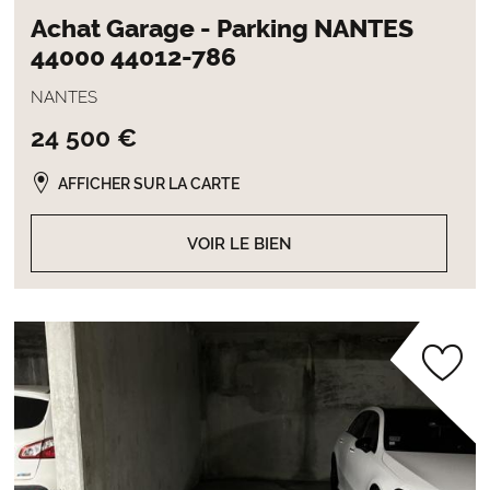
Achat Garage - Parking NANTES
44000 44012-786
NANTES
24 500 €
AFFICHER SUR LA CARTE
VOIR LE BIEN