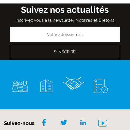
Suivez nos actualités
Inscrivez vous à la newsletter Notaires et Bretons
Suivez-nous