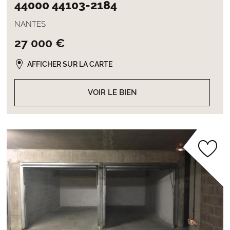
44000 44103-2184
NANTES
27 000 €
AFFICHER SUR LA CARTE
VOIR LE BIEN