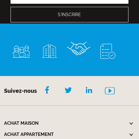
Suivez-nous
ACHAT MAISON
ACHAT APPARTEMENT