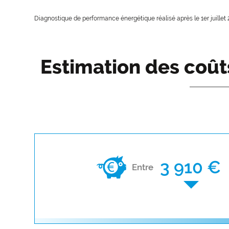
Diagnostique de performance énergétique réalisé après le 1er juillet 
Estimation des coût
3 910 €
Entre