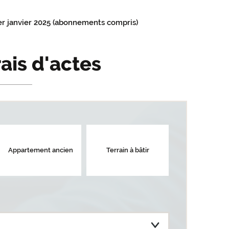
er janvier 2025 (abonnements compris)
rais d'actes
Appartement ancien
Terrain à bâtir