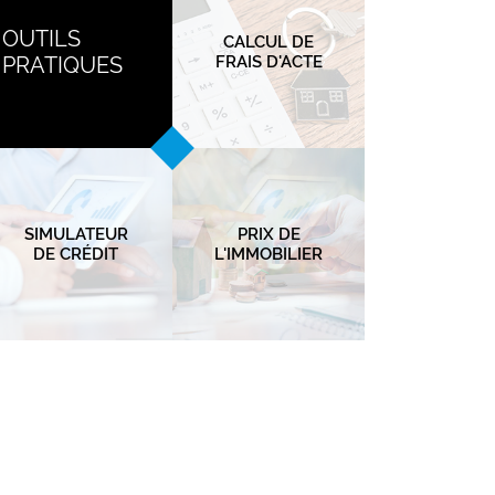
OUTILS
CALCUL DE
PRATIQUES
FRAIS D'ACTE
SIMULATEUR
PRIX DE
DE CRÉDIT
L'IMMOBILIER