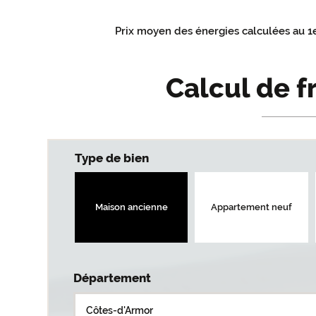
Prix moyen des énergies calculées au 1
Calcul de f
Type de bien
Maison ancienne
Appartement neuf
Département