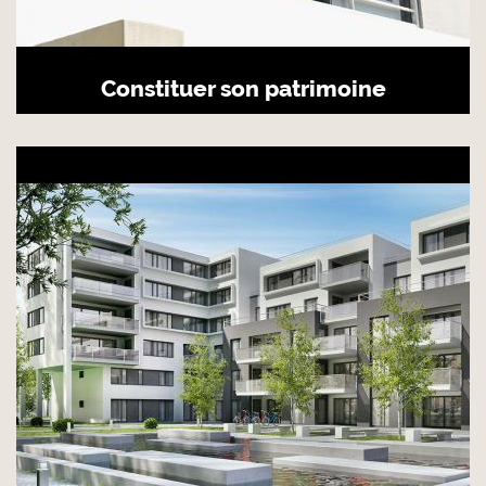
Constituer son patrimoine