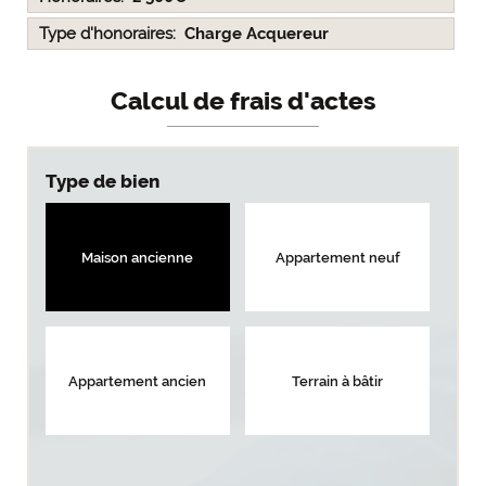
Type d'honoraires
Charge Acquereur
Calcul de frais d'actes
Type de bien
Maison ancienne
Appartement neuf
Appartement ancien
Terrain à bâtir