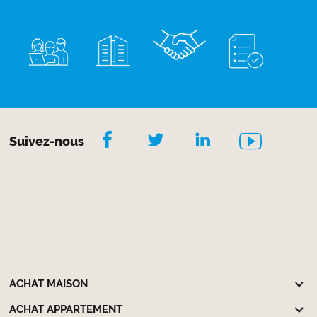
Suivez-nous
ACHAT MAISON
ACHAT APPARTEMENT