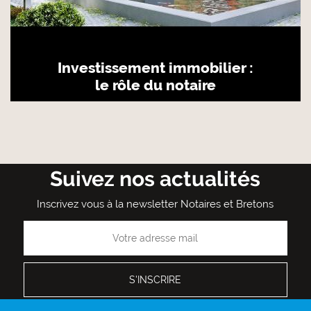
Investissement immobilier :
le rôle du notaire
Suivez nos actualités
Inscrivez vous à la newsletter Notaires et Bretons