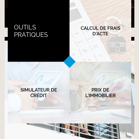
Transmission de patrimoine
OUTILS
CALCUL DE FRAIS
PRATIQUES
D'ACTE
SIMULATEUR DE
PRIX DE
CRÉDIT
L'IMMOBILIER