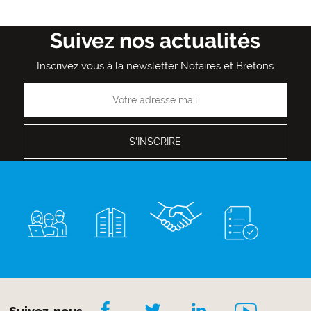
Suivez nos actualités
Inscrivez vous à la newsletter Notaires et Bretons