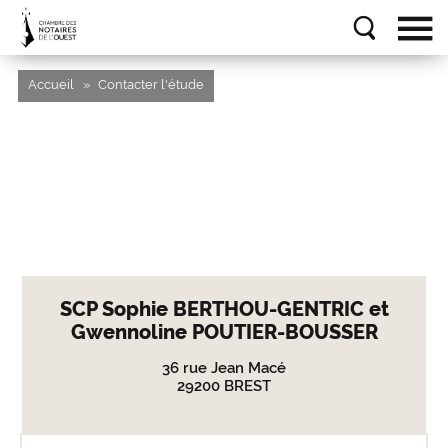
Accueil
Contacter l'étude
SCP Sophie BERTHOU-GENTRIC et
Gwennoline POUTIER-BOUSSER
36 rue Jean Macé
29200 BREST