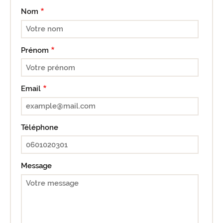
Nom
Prénom
Email
Téléphone
Message