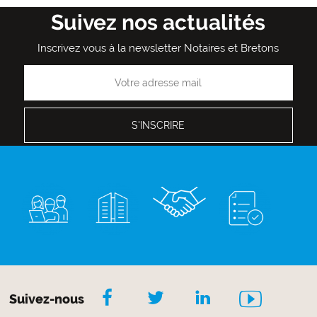
Suivez nos actualités
Inscrivez vous à la newsletter Notaires et Bretons
Suivez-nous