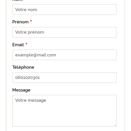
Prénom
Email
Téléphone
Message