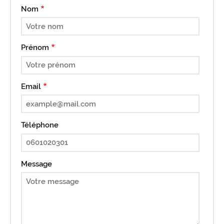
Nom
Prénom
Email
Téléphone
Message