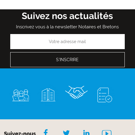
Suivez nos actualités
Inscrivez vous à la newsletter Notaires et Bretons
Suivez-nous