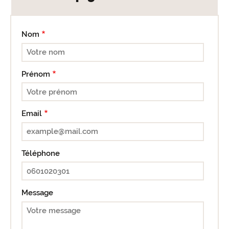
Nom
Prénom
Email
Téléphone
Message