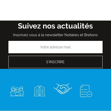
Suivez nos actualités
Inscrivez vous à la newsletter Notaires et Bretons