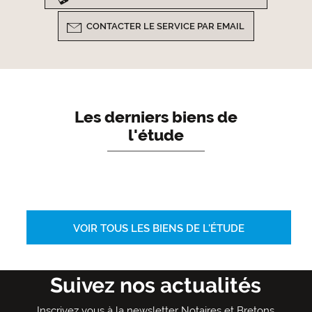
CONTACTER LE SERVICE PAR EMAIL
Les derniers biens de
l'étude
VOIR TOUS LES BIENS DE L'ÉTUDE
Suivez nos actualités
Inscrivez vous à la newsletter Notaires et Bretons