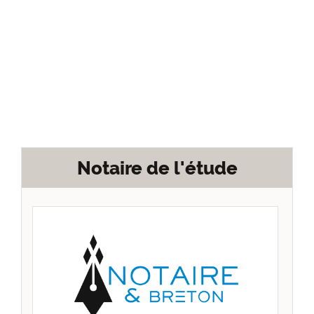
Notaire de l'étude