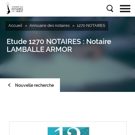
Accueil
Annuaire des notaires
1270 NOTAIRES
Etude
1270 NOTAIRES
: Notaire
LAMBALLE ARMOR
Nouvelle recherche