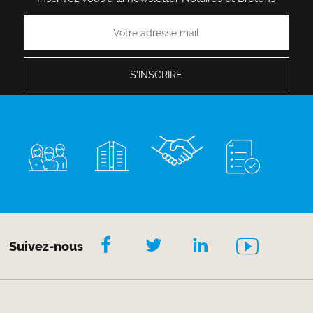
Suivez-nous