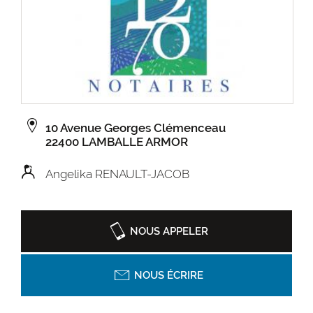
10 Avenue Georges Clémenceau
22400 LAMBALLE ARMOR
Angelika RENAULT-JACOB
NOUS APPELER
NOUS ÉCRIRE