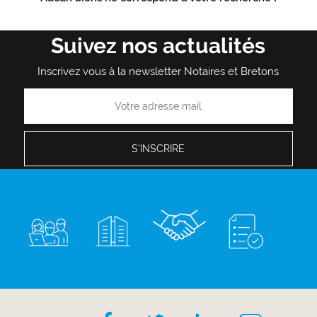
Suivez nos actualités
Inscrivez vous à la newsletter Notaires et Bretons