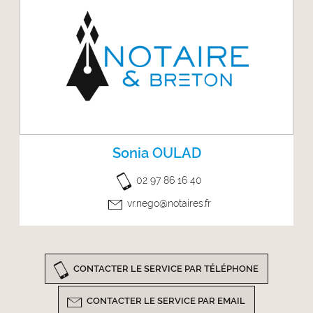
Sonia OULAD
02 97 86 16 40
vr.nego@notaires.fr
CONTACTER LE SERVICE PAR TÉLÉPHONE
CONTACTER LE SERVICE PAR EMAIL