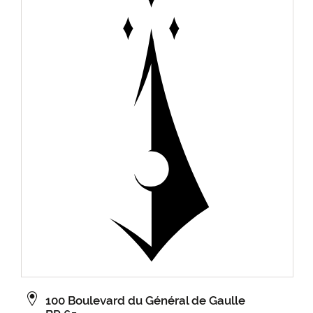
100 Boulevard du Général de Gaulle