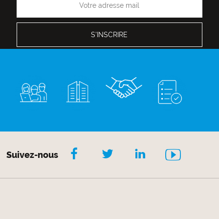
Suivez-nous