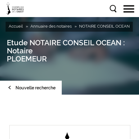
Accueil
Annuaire des notaires
NOTAIRE CONSEIL OCEAN
Etude
NOTAIRE CONSEIL OCEAN
:
Notaire
PLOEMEUR
Nouvelle recherche