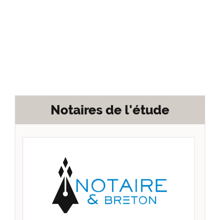
Notaires de l'étude