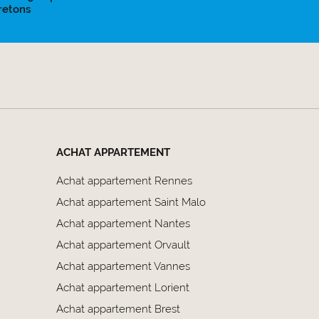
retons
ACHAT APPARTEMENT
Achat appartement Rennes
Achat appartement Saint Malo
Achat appartement Nantes
Achat appartement Orvault
Achat appartement Vannes
Achat appartement Lorient
Achat appartement Brest