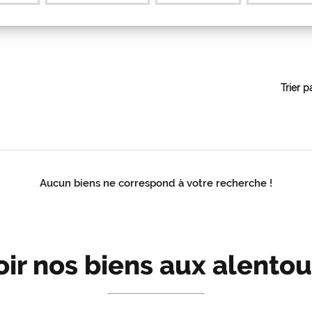
Trier p
Aucun biens ne correspond à votre recherche !
oir nos biens aux alentou