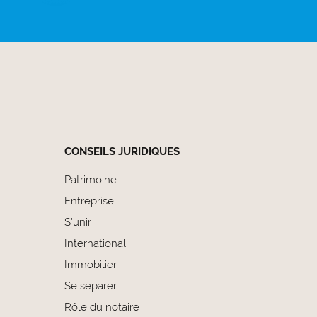
CONSEILS JURIDIQUES
Patrimoine
Entreprise
S'unir
International
Immobilier
Se séparer
Rôle du notaire