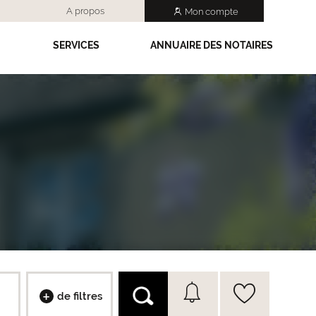
A propos
Mon compte
SERVICES
ANNUAIRE DES NOTAIRES
de filtres