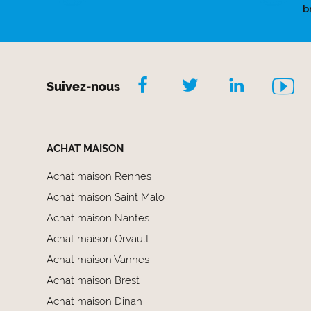
b
Suivez-nous
ACHAT MAISON
Achat maison Rennes
Achat maison Saint Malo
Achat maison Nantes
Achat maison Orvault
Achat maison Vannes
Achat maison Brest
Achat maison Dinan