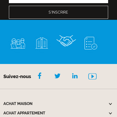
Suivez-nous
ACHAT MAISON
ACHAT APPARTEMENT