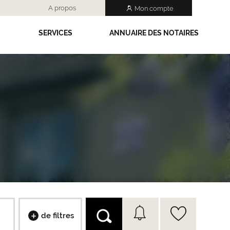
A propos
Mon compte
SERVICES
ANNUAIRE DES NOTAIRES
de filtres