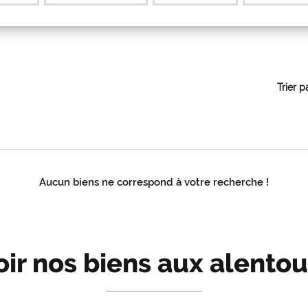
Trier p
Aucun biens ne correspond à votre recherche !
oir nos biens aux alentou