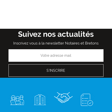
Suivez nos actualités
Inscrivez vous à la newsletter Notaires et Bretons