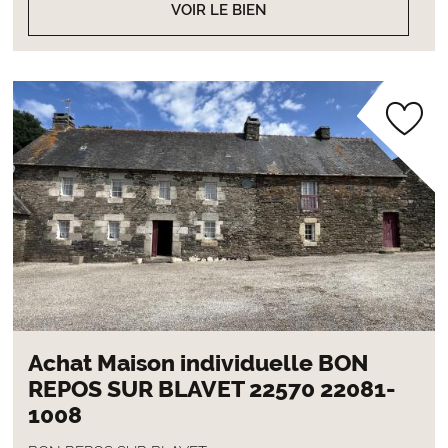
VOIR LE BIEN
Achat Maison individuelle BON
REPOS SUR BLAVET 22570 22081-
1008