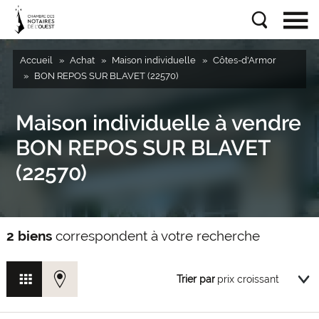
Accueil
Achat
Maison individuelle
Côtes-d'Armor
BON REPOS SUR BLAVET (22570)
Maison individuelle à vendre
BON REPOS SUR BLAVET
(22570)
2 biens
correspondent à votre recherche
Trier par