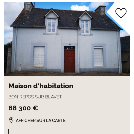
Maison d'habitation
BON REPOS SUR BLAVET
68 300 €
AFFICHER SUR LA CARTE