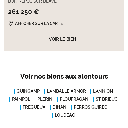
BON REPOS SUR BLAVET
261 250 €
AFFICHER SUR LA CARTE
VOIR LE BIEN
Voir nos biens aux alentours
GUINGAMP
LAMBALLE ARMOR
LANNION
PAIMPOL
PLERIN
PLOUFRAGAN
ST BRIEUC
TREGUEUX
DINAN
PERROS GUIREC
LOUDEAC