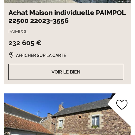
Achat Maison individuelle PAIMPOL
22500 22023-3556
PAIMPOL
232 605 €
AFFICHER SUR LA CARTE
VOIR LE BIEN