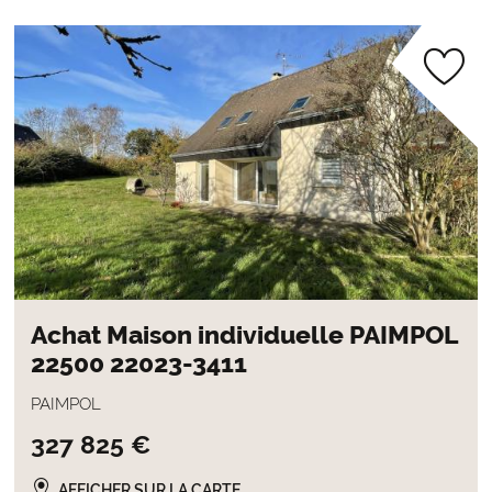
Achat Maison individuelle PAIMPOL
22500 22023-3411
PAIMPOL
327 825 €
AFFICHER SUR LA CARTE