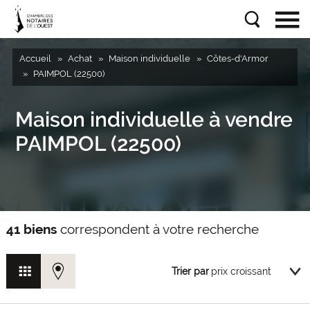
Accueil
Achat
Maison individuelle
Côtes-d'Armor
PAIMPOL (22500)
Maison individuelle à vendre
PAIMPOL (22500)
41 biens
correspondent à votre recherche
Trier par