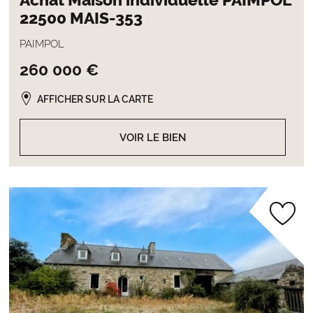
Achat Maison individuelle PAIMPOL
22500 MAIS-353
PAIMPOL
260 000 €
AFFICHER SUR LA CARTE
VOIR LE BIEN