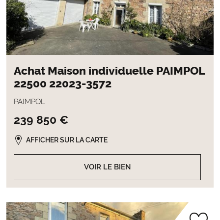
Achat Maison individuelle PAIMPOL
22500 22023-3572
PAIMPOL
239 850 €
AFFICHER SUR LA CARTE
VOIR LE BIEN