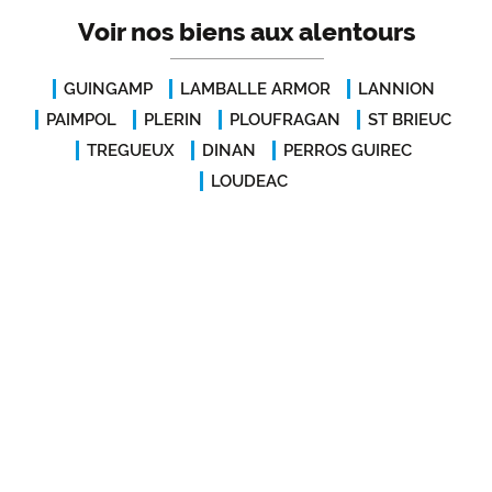
Voir nos biens aux alentours
GUINGAMP
LAMBALLE ARMOR
LANNION
PAIMPOL
PLERIN
PLOUFRAGAN
ST BRIEUC
TREGUEUX
DINAN
PERROS GUIREC
LOUDEAC