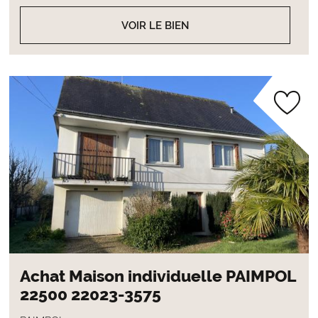
VOIR LE BIEN
Achat Maison individuelle PAIMPOL
22500 22023-3575