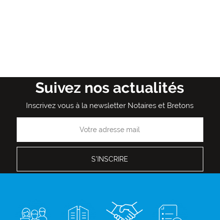
Suivez nos actualités
Inscrivez vous à la newsletter Notaires et Bretons