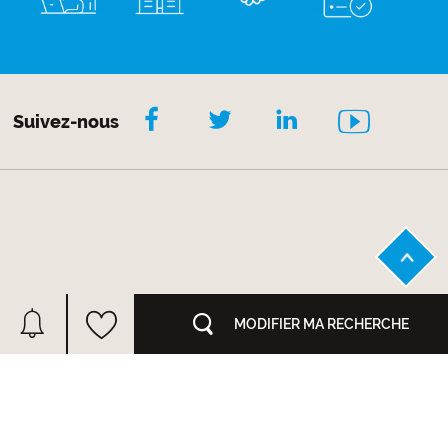
Suivez-nous
MODIFIER MA RECHERCHE
ACHAT MAISON
ACHAT APPARTEMENT