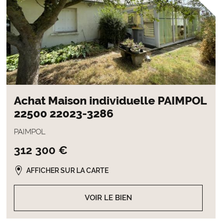
Achat Maison individuelle PAIMPOL
22500 22023-3286
PAIMPOL
312 300 €
AFFICHER SUR LA CARTE
VOIR LE BIEN