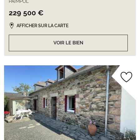
PAIMPOL
229 500 €
AFFICHER SUR LA CARTE
VOIR LE BIEN