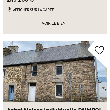
AFFICHER SUR LA CARTE
VOIR LE BIEN