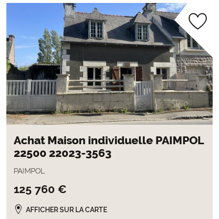
Achat Maison individuelle PAIMPOL
22500 22023-3563
PAIMPOL
125 760 €
AFFICHER SUR LA CARTE