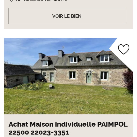
VOIR LE BIEN
Achat Maison individuelle PAIMPOL
22500 22023-3351