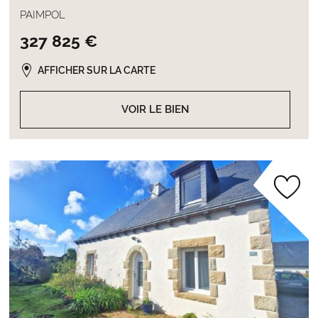
PAIMPOL
327 825 €
AFFICHER SUR LA CARTE
VOIR LE BIEN