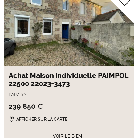
Achat Maison individuelle PAIMPOL
22500 22023-3473
PAIMPOL
239 850 €
AFFICHER SUR LA CARTE
VOIR LE BIEN