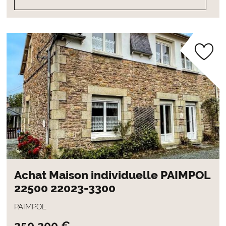
Achat Maison individuelle PAIMPOL
22500 22023-3300
PAIMPOL
250 200 €