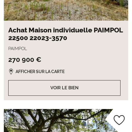
Achat Maison individuelle PAIMPOL
22500 22023-3570
PAIMPOL
270 900 €
AFFICHER SUR LA CARTE
VOIR LE BIEN