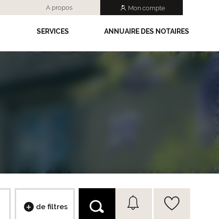
A propos
Mon compte
SERVICES
ANNUAIRE DES NOTAIRES
de filtres