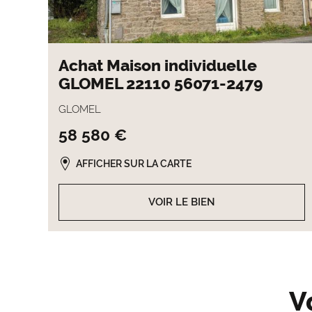
Achat Maison individuelle
GLOMEL 22110 56071-2479
GLOMEL
58 580 €
AFFICHER SUR LA CARTE
VOIR LE BIEN
V