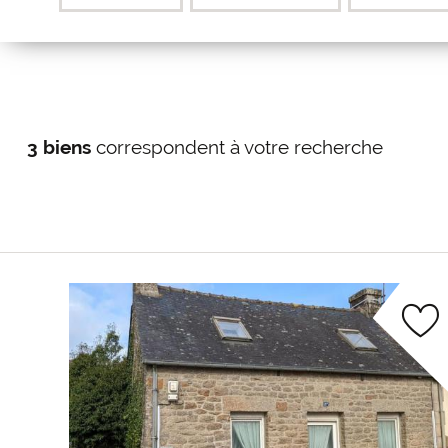
3 biens
correspondent à votre recherche