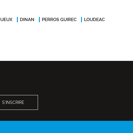
GUEUX
DINAN
PERROS GUIREC
LOUDEAC