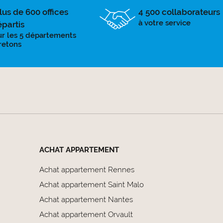
lus de 600 offices
4 500 collaborateurs
à votre service
épartis
ur les 5 départements
retons
ACHAT APPARTEMENT
Achat appartement Rennes
Achat appartement Saint Malo
Achat appartement Nantes
Achat appartement Orvault