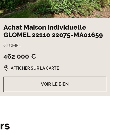
Achat Maison individuelle
GLOMEL 22110 22075-MA01659
GLOMEL
462 000 €
AFFICHER SUR LA CARTE
VOIR LE BIEN
rs