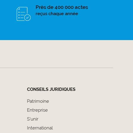
Près de 400 000 actes
reçus chaque année
CONSEILS JURIDIQUES
Patrimoine
Entreprise
S'unir
International