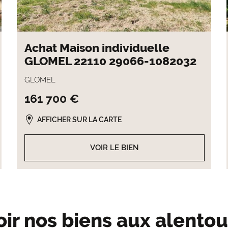
Achat Maison individuelle
GLOMEL 22110 29066-1082032
GLOMEL
161 700 €
AFFICHER SUR LA CARTE
VOIR LE BIEN
oir nos biens aux alentou