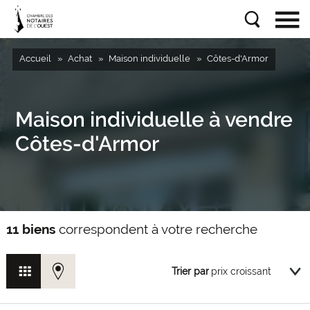
Accueil
Achat
Maison individuelle
Côtes-d'Armor
Maison individuelle à vendre
Côtes-d'Armor
11 biens
correspondent à votre recherche
Trier par