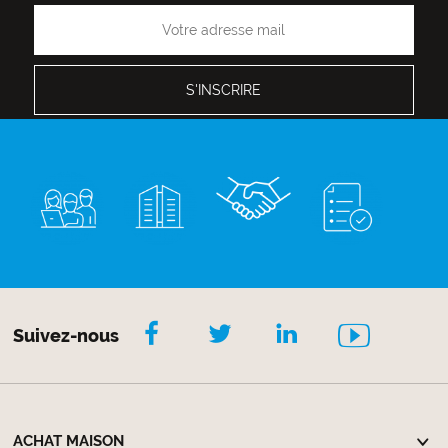
Suivez-nous
ACHAT MAISON