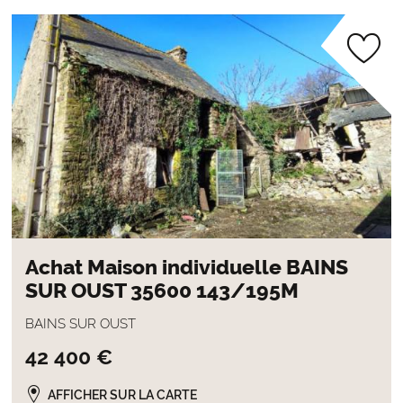
Achat Maison individuelle BAINS
SUR OUST 35600 143/195M
BAINS SUR OUST
42 400 €
AFFICHER SUR LA CARTE