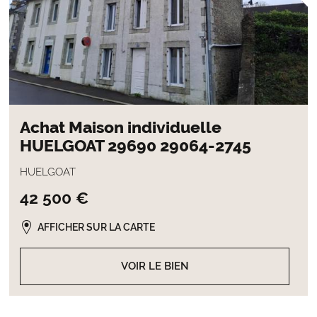
Achat Maison individuelle
HUELGOAT 29690 29064-2745
HUELGOAT
42 500 €
AFFICHER SUR LA CARTE
VOIR LE BIEN