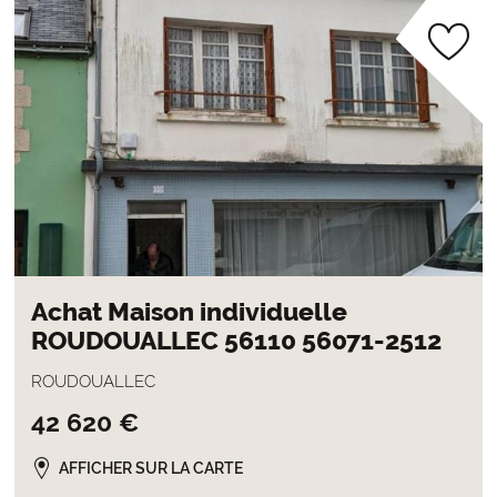
Achat Maison individuelle
ROUDOUALLEC 56110 56071-2512
ROUDOUALLEC
42 620 €
AFFICHER SUR LA CARTE