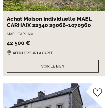
Achat Maison individuelle MAEL
CARHAIX 22340 29066-1070960
MAEL CARHAIX
42 500 €
AFFICHER SUR LA CARTE
VOIR LE BIEN