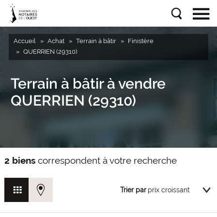
Accueil
Achat
Terrain à bâtir
Finistère
QUERRIEN (29310)
Terrain à bâtir à vendre
QUERRIEN (29310)
2 biens
correspondent à votre recherche
Trier par