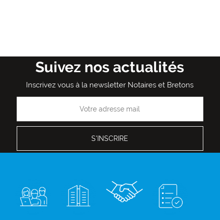
Suivez nos actualités
Inscrivez vous à la newsletter Notaires et Bretons