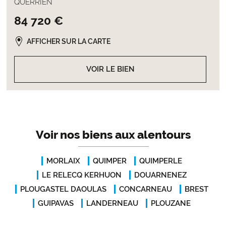
QUERRIEN
84 720 €
AFFICHER SUR LA CARTE
VOIR LE BIEN
Voir nos biens aux alentours
MORLAIX
QUIMPER
QUIMPERLE
LE RELECQ KERHUON
DOUARNENEZ
PLOUGASTEL DAOULAS
CONCARNEAU
BREST
GUIPAVAS
LANDERNEAU
PLOUZANE