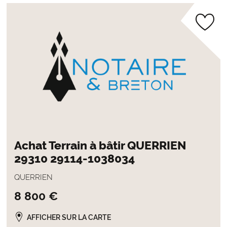
Achat Terrain à bâtir QUERRIEN
29310 29114-1038034
QUERRIEN
8 800 €
AFFICHER SUR LA CARTE