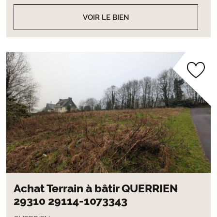
VOIR LE BIEN
Achat Terrain à bâtir QUERRIEN
29310 29114-1073343