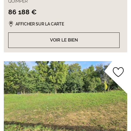
QUIMPER
86 188 €
AFFICHER SUR LA CARTE
VOIR LE BIEN