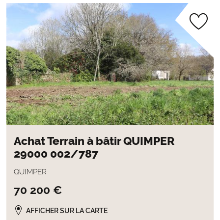
Achat Terrain à bâtir QUIMPER
29000 002/787
QUIMPER
70 200 €
AFFICHER SUR LA CARTE