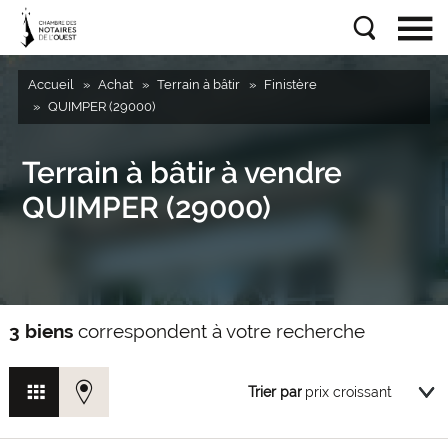
Accueil
Achat
Terrain à bâtir
Finistère
QUIMPER (29000)
Terrain à bâtir à vendre
QUIMPER (29000)
3 biens
correspondent à votre recherche
Trier par