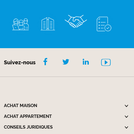
Suivez-nous
ACHAT MAISON
ACHAT APPARTEMENT
CONSEILS JURIDIQUES