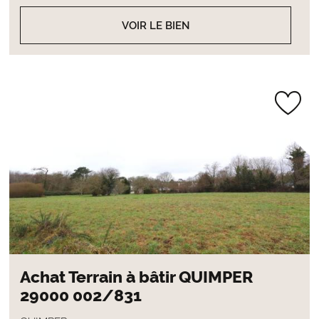
VOIR LE BIEN
Achat Terrain à bâtir QUIMPER
29000 002/831