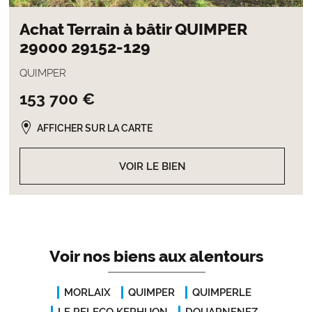
Achat Terrain à bâtir QUIMPER
29000 29152-129
QUIMPER
153 700 €
AFFICHER SUR LA CARTE
VOIR LE BIEN
Voir nos biens aux alentours
MORLAIX
QUIMPER
QUIMPERLE