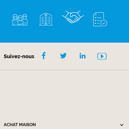
Suivez-nous
ACHAT MAISON