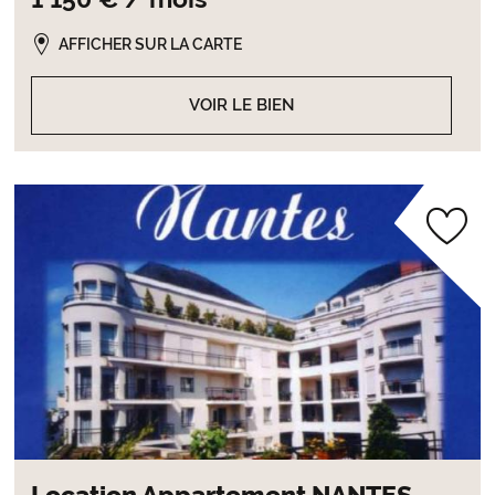
AFFICHER SUR LA CARTE
VOIR LE BIEN