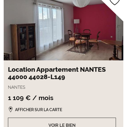
Location Appartement NANTES
44000 44028-L149
NANTES
1 109 € / mois
AFFICHER SUR LA CARTE
VOIR LE BIEN