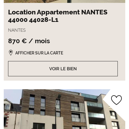
Location Appartement NANTES
44000 44028-L1
NANTES
870 € / mois
AFFICHER SUR LA CARTE
VOIR LE BIEN