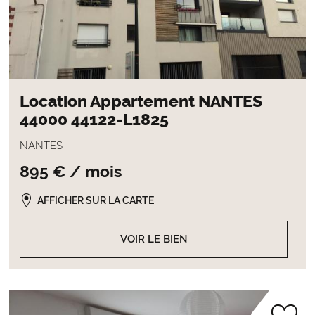
Location Appartement NANTES
44000 44122-L1825
NANTES
895 € / mois
AFFICHER SUR LA CARTE
VOIR LE BIEN