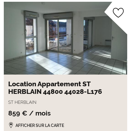
Location Appartement ST
HERBLAIN 44800 44028-L176
ST HERBLAIN
859 € / mois
AFFICHER SUR LA CARTE