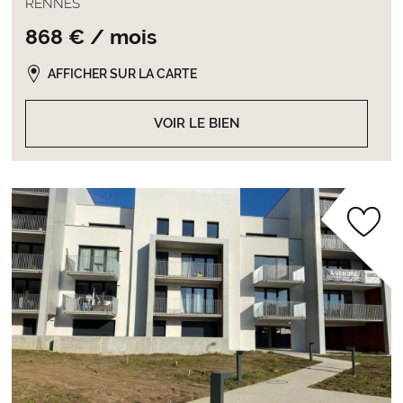
RENNES
868 € / mois
AFFICHER SUR LA CARTE
VOIR LE BIEN