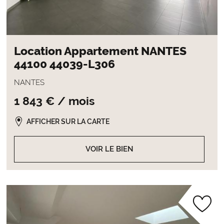
Location Appartement NANTES
44100 44039-L306
NANTES
1 843 € / mois
AFFICHER SUR LA CARTE
VOIR LE BIEN