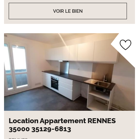
VOIR LE BIEN
Location Appartement RENNES
35000 35129-6813