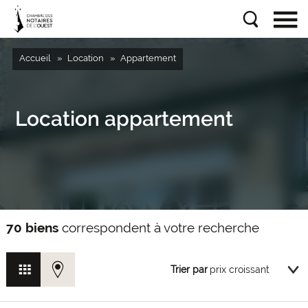
Accueil
Location
Appartement
Location appartement
70 biens
correspondent à votre recherche
Trier par