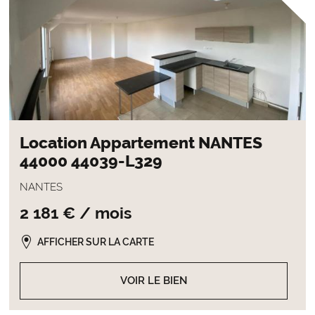
Location Appartement NANTES
44000 44039-L329
NANTES
2 181 € / mois
AFFICHER SUR LA CARTE
VOIR LE BIEN