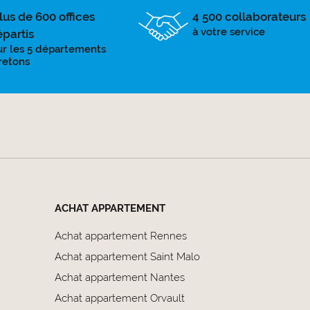
lus de 600 offices
4 500 collaborateurs
à votre service
épartis
ur les 5 départements
retons
ACHAT APPARTEMENT
Achat appartement Rennes
Achat appartement Saint Malo
Achat appartement Nantes
Achat appartement Orvault