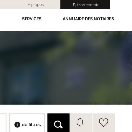
A propos
Mon compte
SERVICES
ANNUAIRE DES NOTAIRES
de filtres