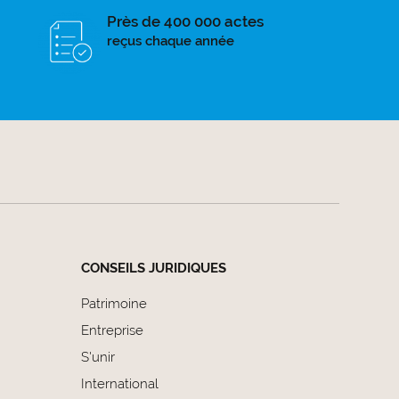
Près de 400 000 actes
reçus chaque année
CONSEILS JURIDIQUES
Patrimoine
Entreprise
S'unir
International