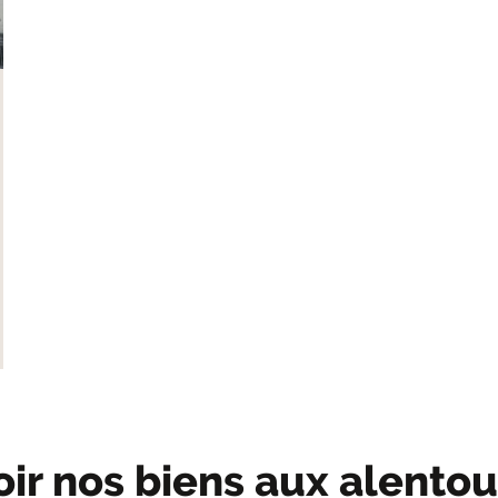
oir nos biens aux alentou