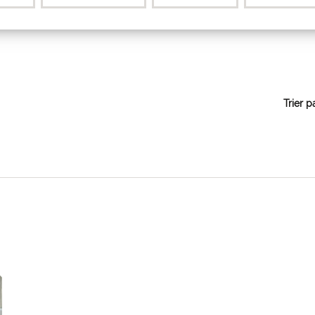
Trier p