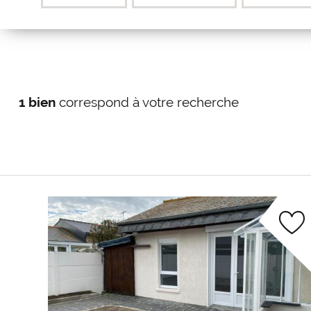
1 bien
correspond à votre recherche