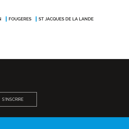
N
FOUGERES
ST JACQUES DE LA LANDE