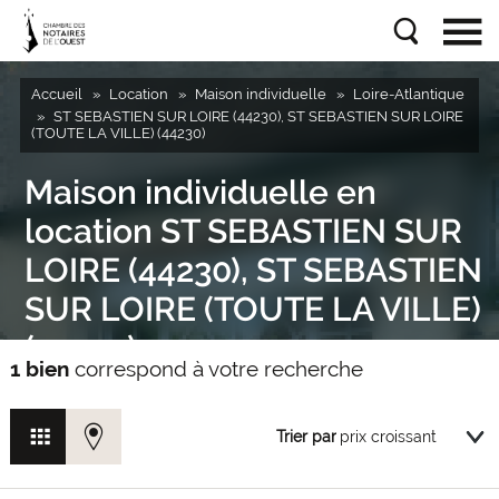
Accueil
Location
Maison individuelle
Loire-Atlantique
ST SEBASTIEN SUR LOIRE (44230), ST SEBASTIEN SUR LOIRE
(TOUTE LA VILLE) (44230)
Maison individuelle en
location ST SEBASTIEN SUR
LOIRE (44230), ST SEBASTIEN
SUR LOIRE (TOUTE LA VILLE)
(44230)
1 bien
correspond à votre recherche
Trier par