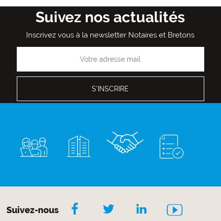
Suivez nos actualités
Inscrivez vous à la newsletter Notaires et Bretons
Suivez-nous