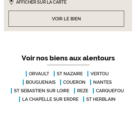
AFFICHER SUR LA CARTE
VOIR LE BIEN
Voir nos biens aux alentours
ORVAULT
ST NAZAIRE
VERTOU
BOUGUENAIS
COUERON
NANTES
ST SEBASTIEN SUR LOIRE
REZE
CARQUEFOU
LA CHAPELLE SUR ERDRE
ST HERBLAIN