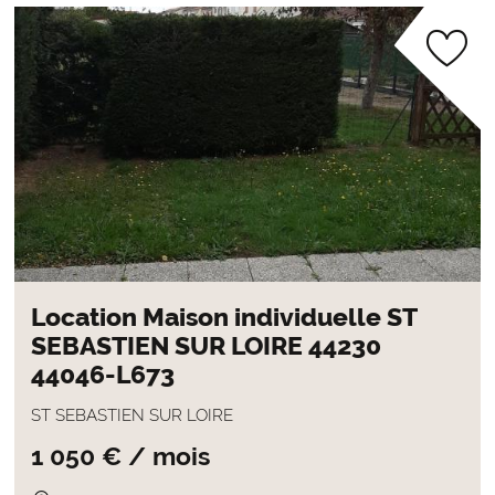
Location Maison individuelle ST
SEBASTIEN SUR LOIRE 44230
44046-L673
ST SEBASTIEN SUR LOIRE
1 050 € / mois